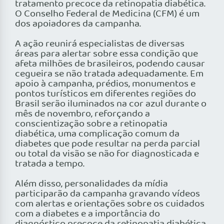
tratamento precoce da retinopatia diabética.
O Conselho Federal de Medicina (CFM) é um
dos apoiadores da campanha.
A ação reunirá especialistas de diversas
áreas para alertar sobre essa condição que
afeta milhões de brasileiros, podendo causar
cegueira se não tratada adequadamente. Em
apoio à campanha, prédios, monumentos e
pontos turísticos em diferentes regiões do
Brasil serão iluminados na cor azul durante o
mês de novembro, reforçando a
conscientização sobre a retinopatia
diabética, uma complicação comum da
diabetes que pode resultar na perda parcial
ou total da visão se não for diagnosticada e
tratada a tempo.
Além disso, personalidades da mídia
participarão da campanha gravando vídeos
com alertas e orientações sobre os cuidados
com a diabetes e a importância do