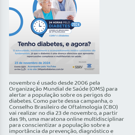
novembro é usado desde 2006 pela
Organização Mundial de Saúde (OMS) para
alertar a população sobre os perigos do
diabetes. Como parte dessa campanha, o
Conselho Brasileiro de Oftalmologia (CBO)
vai realizar no dia 23 de novembro, a partir
das 9h, uma maratona online multidisciplinar
para conscientizar a população sobre a
importância da prevenção, diagnóstico e