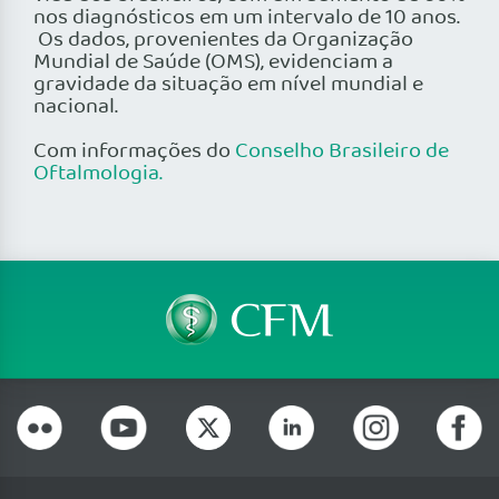
nos diagnósticos em um intervalo de 10 anos.
Os dados, provenientes da Organização
Mundial de Saúde (OMS), evidenciam a
gravidade da situação em nível mundial e
nacional.
Com informações do
Conselho Brasileiro de
Oftalmologia.