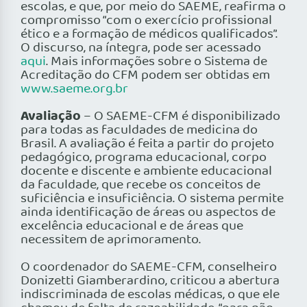
escolas, e que, por meio do SAEME, reafirma o
compromisso “com o exercício profissional
ético e a formação de médicos qualificados”.
O discurso, na íntegra, pode ser acessado
aqui
. Mais informações sobre o Sistema de
Acreditação do CFM podem ser obtidas em
www.saeme.org.br
Avaliação
– O SAEME-CFM é disponibilizado
para todas as faculdades de medicina do
Brasil. A avaliação é feita a partir do projeto
pedagógico, programa educacional, corpo
docente e discente e ambiente educacional
da faculdade, que recebe os conceitos de
suficiência e insuficiência. O sistema permite
ainda identificação de áreas ou aspectos de
excelência educacional e de áreas que
necessitem de aprimoramento.
O coordenador do SAEME-CFM, conselheiro
Donizetti Giamberardino, criticou a abertura
indiscriminada de escolas médicas, o que ele