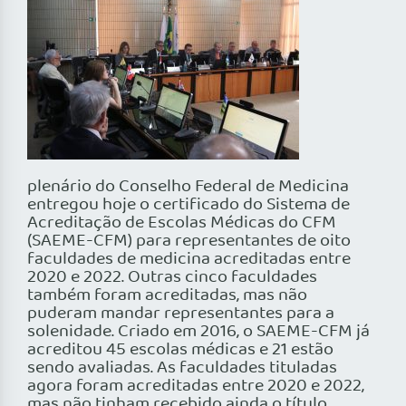
plenário do Conselho Federal de Medicina
entregou hoje o certificado do Sistema de
Acreditação de Escolas Médicas do CFM
(SAEME-CFM) para representantes de oito
faculdades de medicina acreditadas entre
2020 e 2022. Outras cinco faculdades
também foram acreditadas, mas não
puderam mandar representantes para a
solenidade. Criado em 2016, o SAEME-CFM já
acreditou 45 escolas médicas e 21 estão
sendo avaliadas. As faculdades tituladas
agora foram acreditadas entre 2020 e 2022,
mas não tinham recebido ainda o título