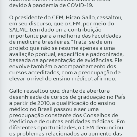
devido à pandemia de COVID-19.
O presidente do CFM, Hiran Gallo, ressaltou,
em seu discurso, que o CFM, por meio do
SAEME, tem dado uma contribuição
importante para a melhoria das faculdades
de medicina brasileiras. “Trata-se de um
projeto que não se resume apenas a uma
avaliação pontual, específica e padronizada,
baseada na apresentação de evidências. Ele
envolve também o acompanhamento dos
cursos acreditados, com a preocupação de
elevar o nível do ensino médico”, afirmou.
Gallo ressaltou que, diante da abertura
desenfreada de cursos de graduação no País
a partir de 2010, a qualificação do ensino
médico no Brasil passou a ser uma
preocupação constante dos Conselhos de
Medicina e de outras entidades médicas. Em
diferentes oportunidades, o CFM denunciou
os problemas relacionados ao aumento das