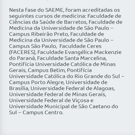
Nesta fase do SAEME, foram acreditadas os
seguintes cursos de medicina: Faculdade de
Ciências da Saúde de Barretos, Faculdade de
Medicina da Universidade de São Paulo –
Campus Ribeirão Preto, Faculdade de
Medicina da Universidade de São Paulo –
Campus São Paulo, Faculdade Ceres
(FACERES), Faculdade Evangélica Mackenzie
do Paraná, Faculdade Santa Marcelina,
Pontifícia Universidade Católica de Minas
Gerais, Campus Betim, Pontifícia
Universidade Católica do Rio Grande do Sul –
Campus Porto Alegre, Universidade de
Brasília, Universidade Federal de Alagoas,
Universidade Federal de Minas Gerais,
Universidade Federal de Viçosa e
Universidade Municipal de São Caetano do
Sul – Campus Centro.