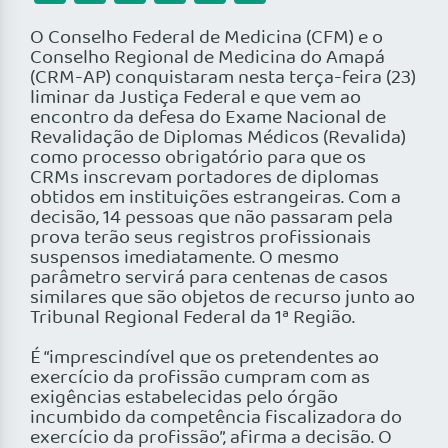
O Conselho Federal de Medicina (CFM) e o
Conselho Regional de Medicina do Amapá
(CRM-AP) conquistaram nesta terça-feira (23)
liminar da Justiça Federal e que vem ao
encontro da defesa do Exame Nacional de
Revalidação de Diplomas Médicos (Revalida)
como processo obrigatório para que os
CRMs inscrevam portadores de diplomas
obtidos em instituições estrangeiras. Com a
decisão, 14 pessoas que não passaram pela
prova terão seus registros profissionais
suspensos imediatamente. O mesmo
parâmetro servirá para centenas de casos
similares que são objetos de recurso junto ao
Tribunal Regional Federal da 1ª Região.
É “imprescindível que os pretendentes ao
exercício da profissão cumpram com as
exigências estabelecidas pelo órgão
incumbido da competência fiscalizadora do
exercício da profissão”, afirma a decisão. O