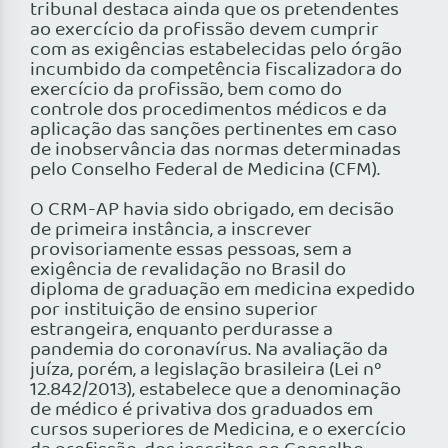
tribunal destaca ainda que os pretendentes
ao exercício da profissão devem cumprir
com as exigências estabelecidas pelo órgão
incumbido da competência fiscalizadora do
exercício da profissão, bem como do
controle dos procedimentos médicos e da
aplicação das sanções pertinentes em caso
de inobservância das normas determinadas
pelo Conselho Federal de Medicina (CFM).
O CRM-AP havia sido obrigado, em decisão
de primeira instância, a inscrever
provisoriamente essas pessoas, sem a
exigência de revalidação no Brasil do
diploma de graduação em medicina expedido
por instituição de ensino superior
estrangeira, enquanto perdurasse a
pandemia do coronavírus. Na avaliação da
juíza, porém, a legislação brasileira (Lei nº
12.842/2013), estabelece que a denominação
de médico é privativa dos graduados em
cursos superiores de Medicina, e o exercício