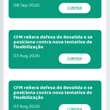
08 Sep 2020
CONFIRA
CFM reitera defesa do Revalida e se
posiciona contra nova tentativa de
flexibilização
07 Aug 2020
CONFIRA
CFM reitera defesa do Revalida e se
posiciona contra nova tentativa de
flexibilização
07 Aug 2020
CONFIRA