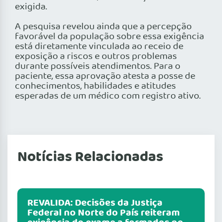
exigida.
A pesquisa revelou ainda que a percepção
favorável da população sobre essa exigência
está diretamente vinculada ao receio de
exposição a riscos e outros problemas
durante possíveis atendimentos. Para o
paciente, essa aprovação atesta a posse de
conhecimentos, habilidades e atitudes
esperadas de um médico com registro ativo.
Notícias Relacionadas
REVALIDA: Decisões da Justiça
Federal no Norte do País reiteram