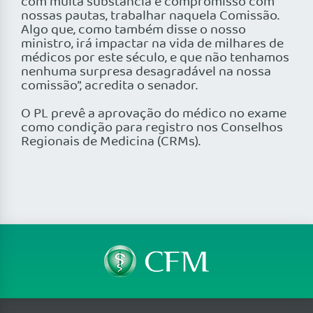
com muita substância e compromisso com
nossas pautas, trabalhar naquela Comissão.
Algo que, como também disse o nosso
ministro, irá impactar na vida de milhares de
médicos por este século, e que não tenhamos
nenhuma surpresa desagradável na nossa
comissão”, acredita o senador.
O PL prevê a aprovação do médico no exame
como condição para registro nos Conselhos
Regionais de Medicina (CRMs).