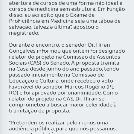
abertura de cursos de uma forma não ideal e
cursos de medicina sem estrutura. Em função
disso, eu acredito que o Exame de
Proficiência em Medicina seja uma tábua de
salvação, talvez a última”, apostou o
magistrado.
Durante o encontro, o senador Dr. Hiran
Gonçalves informou que ontem foi designado
relator do projeto na Comissão de Assuntos
Sociais (CAS) do Senado. A proposta tramita
na Casa desde junho do ano passado, tendo
passado inicialmente na Comissão de
Educação e Cultura, onde recebeu o voto
favorável do senador Marcos Rogério (PL-
RO) e foi aprovado por unanimidade. Como
relator do projeto na CAS, Dr. Hiran se
comprometeu a buscar maior celeridade à
tramitação da proposta.
“Pretendemos realizar pelo menos uma
audiência pública, para que nós possamos,