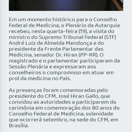
Em um momento histórico para o Conselho
Federal de Medicina, o Plenário da Autarquia
recebeu, nesta quarta-feira (19), a visita do
ministro do Supremo Tribunal Federal (STF)
André Luiz de Almeida Mendonça e do
presidente da Frente Parlamentar das
Medicina, senador Dr. Hiran (PP-RR). O
magistrado e o parlamentar participaram da
Sessão Plenária e expressaram aos
conselheiros o compromisso em atuar em
prol da medicina no País.
As presenças foram comemoradas pelo
presidente do CFM, José Hiran Gallo, que
convidou as autoridades a participarem da
cerimônia em comemoração dos 80 anos do
Conselho Federal de Medicina, solenidade
que ocorrerá setembro, na sede do CFM, em
Brasília.