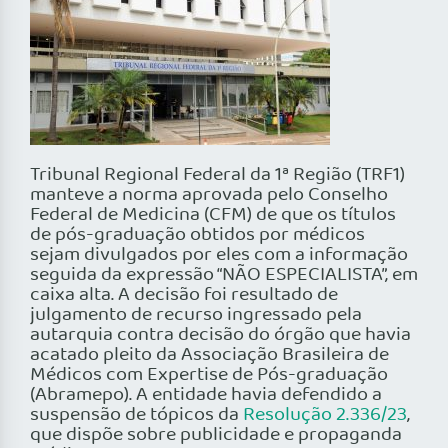
Tribunal Regional Federal da 1ª Região (TRF1)
manteve a norma aprovada pelo Conselho
Federal de Medicina (CFM) de que os títulos
de pós-graduação obtidos por médicos
sejam divulgados por eles com a informação
seguida da expressão “NÃO ESPECIALISTA”, em
caixa alta. A decisão foi resultado de
julgamento de recurso ingressado pela
autarquia contra decisão do órgão que havia
acatado pleito da Associação Brasileira de
Médicos com Expertise de Pós-graduação
(Abramepo). A entidade havia defendido a
suspensão de tópicos da
Resolução 2.336/23
,
que dispõe sobre publicidade e propaganda