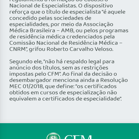
Nacional de Especialistas. O dispositivo
reforça que o título de especialista “é aquele
concedido pelas sociedades de
especialidades, por meio da Associação
Médica Brasileira – AMB, ou pelos programas
de residência médica credenciados pela
Comissão Nacional de Residência Médica –
CNRM”, grifou Roberto Carvalho Veloso.
Segundo ele, “não há respaldo legal para
anúncio dos títulos, sem as restrições
impostas pelo CFM”. Ao final da decisão o
desembargador menciona ainda a Resolução
MEC 01/2018, que define: “os certificados
obtidos em cursos de especialização não
equivalem a certificados de especialidade”.