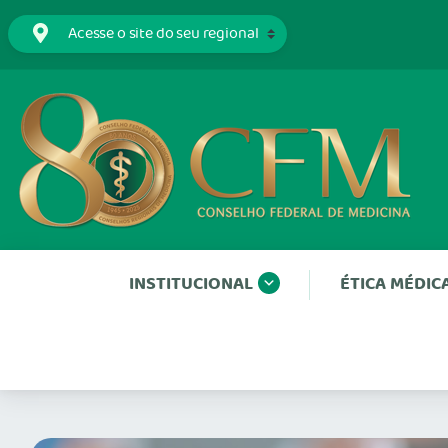
INSTITUCIONAL
ÉTICA MÉDIC