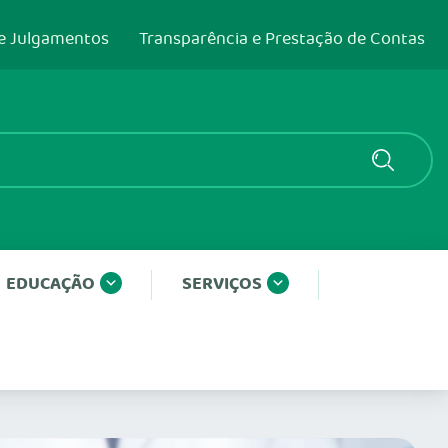
e Julgamentos
Transparência e Prestação de Contas
EDUCAÇÃO
SERVIÇOS