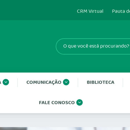
CRM Virtual
Pauta d
A
COMUNICAÇÃO
BIBLIOTECA
FALE CONOSCO