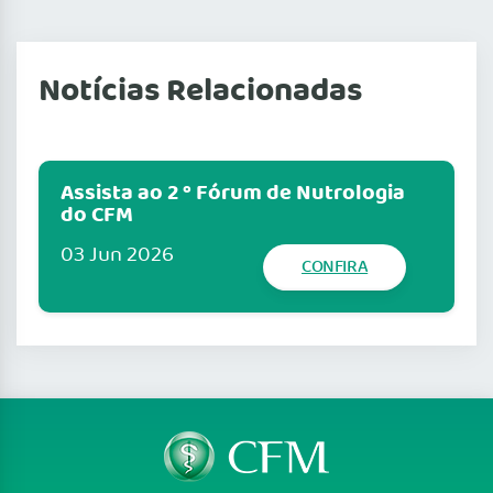
Notícias Relacionadas
Assista ao 2 º Fórum de Nutrologia
do CFM
03 Jun 2026
CONFIRA