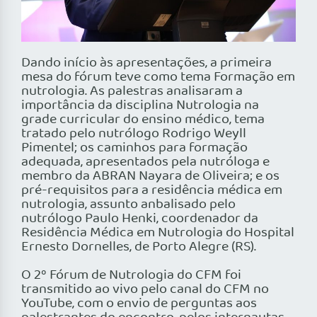
Dando início às apresentações, a primeira
mesa do fórum teve como tema Formação em
nutrologia. As palestras analisaram a
importância da disciplina Nutrologia na
grade curricular do ensino médico, tema
tratado pelo nutrólogo Rodrigo Weyll
Pimentel; os caminhos para formação
adequada, apresentados pela nutróloga e
membro da ABRAN Nayara de Oliveira; e os
pré-requisitos para a residência médica em
nutrologia, assunto anbalisado pelo
nutrólogo Paulo Henki, coordenador da
Residência Médica em Nutrologia do Hospital
Ernesto Dornelles, de Porto Alegre (RS).
O 2º Fórum de Nutrologia do CFM foi
transmitido ao vivo pelo canal do CFM no
YouTube, com o envio de perguntas aos