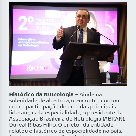
Histórico da Nutrologia
– Ainda na
solenidade de abertura, o encontro contou
com a participação de uma das principais
lideranças da especialidade, o presidente da
Associação Brasileira de Nutrologia (ABRAN),
Durval Ribas Filho. O diretor da entidade
relatou o histórico da espacialidade no país.