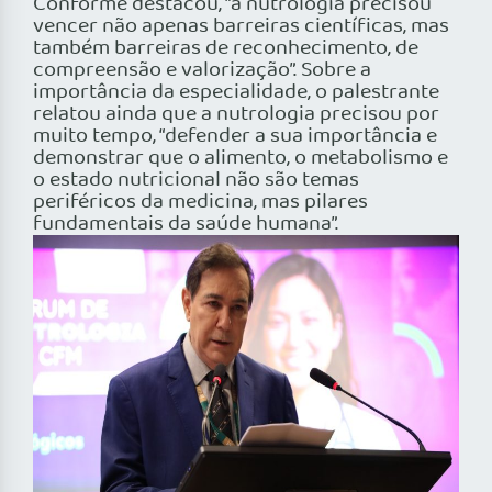
Conforme destacou, “a nutrologia precisou
vencer não apenas barreiras científicas, mas
também barreiras de reconhecimento, de
compreensão e valorização”. Sobre a
importância da especialidade, o palestrante
relatou ainda que a nutrologia precisou por
muito tempo, “defender a sua importância e
demonstrar que o alimento, o metabolismo e
o estado nutricional não são temas
periféricos da medicina, mas pilares
fundamentais da saúde humana”.