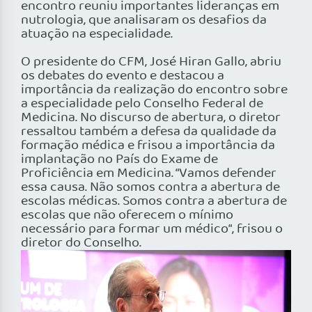
encontro reuniu importantes lideranças em
nutrologia, que analisaram os desafios da
atuação na especialidade.
O presidente do CFM, José Hiran Gallo, abriu
os debates do evento e destacou a
importância da realização do encontro sobre
a especialidade pelo Conselho Federal de
Medicina. No discurso de abertura, o diretor
ressaltou também a defesa da qualidade da
formação médica e frisou a importância da
implantação no País do Exame de
Proficiência em Medicina. “Vamos defender
essa causa. Não somos contra a abertura de
escolas médicas. Somos contra a abertura de
escolas que não oferecem o mínimo
necessário para formar um médico“, frisou o
diretor do Conselho.