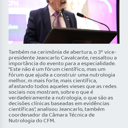
Também na cerimônia de abertura, o 3º vice-
presidente Jeancarlo Cavalcante, ressaltou a
importância do evento para a especialidade.
“Este não é um fórum científico, mas um
fórum que ajuda a construir uma nutrologia
melhor, m mais forte, mais científica,
afastando todos aqueles vieses que as redes
sociais nos mostram, sobre o que é
verdadeiramente a nutrologia, o que são as
decisões clínicas baseadas em evidências
científicas”, analisou Jeancarlo, também
coordenador da Câmara Técnica de
Nutrologia do CFM.