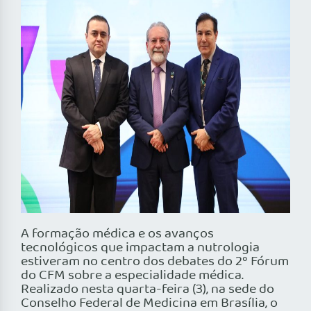
A formação médica e os avanços
tecnológicos que impactam a nutrologia
estiveram no centro dos debates do 2º Fórum
do CFM sobre a especialidade médica.
Realizado nesta quarta-feira (3), na sede do
Conselho Federal de Medicina em Brasília, o