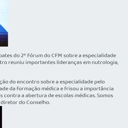
bates do 2º Fórum do CFM sobre a especialidade
ntro reuniu importantes lideranças em nutrologia,
ação do encontro sobre a especialidade pelo
dade da formação médica e frisou a importância
s contra a abertura de escolas médicas. Somos
 diretor do Conselho.