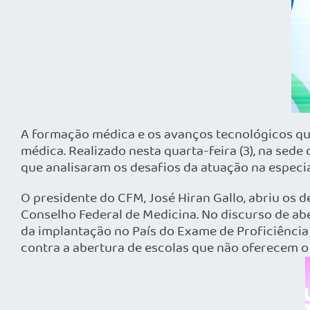
A formação médica e os avanços tecnológicos qu
médica. Realizado nesta quarta-feira (3), na sed
que analisaram os desafios da atuação na especia
O presidente do CFM, José Hiran Gallo, abriu os 
Conselho Federal de Medicina. No discurso de ab
da implantação no País do Exame de Proficiência
contra a abertura de escolas que não oferecem o