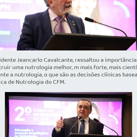
dente Jeancarlo Cavalcante, ressaltou a importância 
ruir uma nutrologia melhor, m mais forte, mais cientí
e a nutrologia, o que são as decisões clínicas basea
ca de Nutrologia do CFM.