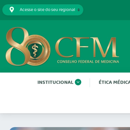
INSTITUCIONAL
ÉTICA MÉDIC