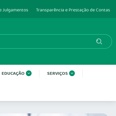
e Julgamentos
Transparência e Prestação de Contas
EDUCAÇÃO
SERVIÇOS