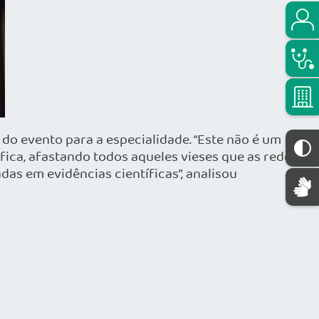
do evento para a especialidade. “Este não é um
fica, afastando todos aqueles vieses que as redes
das em evidências científicas”, analisou