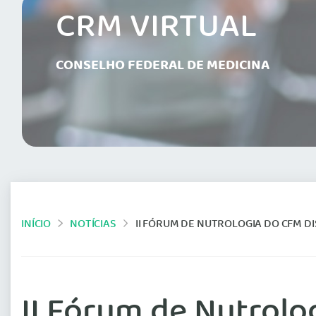
CRM VIRTUAL
CONSELHO FEDERAL DE MEDICINA
INÍCIO
NOTÍCIAS
II FÓRUM DE NUTROLOGIA DO CFM DI
II Fórum de Nutrolo