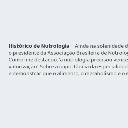
Histórico da Nutrologia
– Ainda na solenidade d
o presidente da Associação Brasileira de Nutrolog
Conforme destacou, “a nutrologia precisou vence
valorização”. Sobre a importância da especialidad
e demonstrar que o alimento, o metabolismo e o 