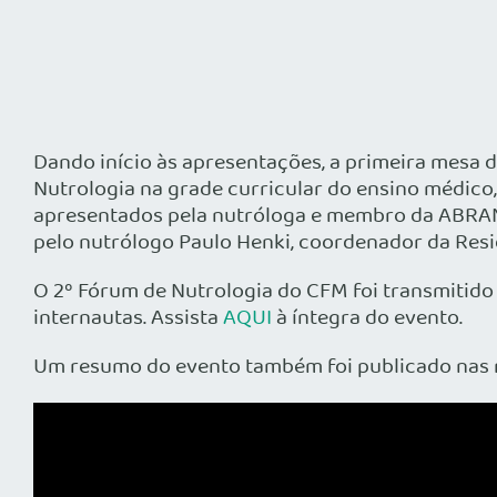
Dando início às apresentações, a primeira mesa 
Nutrologia na grade curricular do ensino médico
apresentados pela nutróloga e membro da ABRAN N
pelo nutrólogo Paulo Henki, coordenador da Resid
O 2º Fórum de Nutrologia do CFM foi transmitido
internautas. Assista
AQUI
à íntegra do evento.
Um resumo do evento também foi publicado nas re