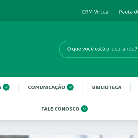
CRM Virtual
Pauta d
A
COMUNICAÇÃO
BIBLIOTECA
FALE CONOSCO