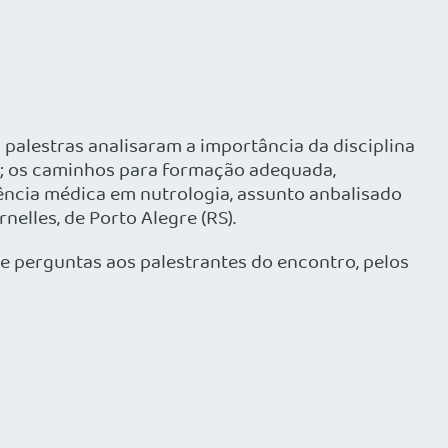
palestras analisaram a importância da disciplina
el; os caminhos para formação adequada,
ência médica em nutrologia, assunto anbalisado
elles, de Porto Alegre (RS).
e perguntas aos palestrantes do encontro, pelos