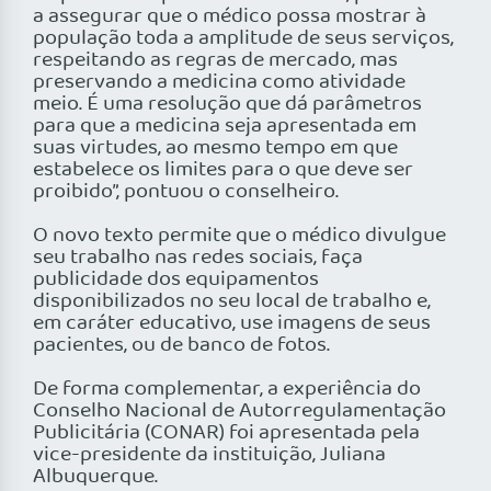
a assegurar que o médico possa mostrar à
população toda a amplitude de seus serviços,
respeitando as regras de mercado, mas
preservando a medicina como atividade
meio. É uma resolução que dá parâmetros
para que a medicina seja apresentada em
suas virtudes, ao mesmo tempo em que
estabelece os limites para o que deve ser
proibido”, pontuou o conselheiro.
O novo texto permite que o médico divulgue
seu trabalho nas redes sociais, faça
publicidade dos equipamentos
disponibilizados no seu local de trabalho e,
em caráter educativo, use imagens de seus
pacientes, ou de banco de fotos.
De forma complementar, a experiência do
Conselho Nacional de Autorregulamentação
Publicitária (CONAR) foi apresentada pela
vice-presidente da instituição, Juliana
Albuquerque.