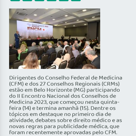
Dirigentes do Conselho Federal de Medicina
(CFM) e dos 27 Conselhos Regionais (CRMs)
estão em Belo Horizonte (MG) participando
do II Encontro Nacional dos Conselhos de
Medicina 2023, que começou nesta quinta-
feira (14) e termina amanhã (15). Dentre os
tópicos em destaque no primeiro dia de
atividade, debates sobre direito médico e as
novas regras para publicidade médica, que
foram recentemente aprovadas pelo CFM.