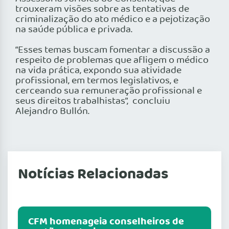
trouxeram visões sobre as tentativas de
criminalização do ato médico e a pejotização
na saúde pública e privada.
“Esses temas buscam fomentar a discussão a
respeito de problemas que afligem o médico
na vida prática, expondo sua atividade
profissional, em termos legislativos, e
cerceando sua remuneração profissional e
seus direitos trabalhistas”, concluiu
Alejandro Bullón.
Notícias Relacionadas
CFM homenageia conselheiros de