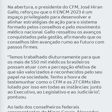
Na abertura, o presidente do CFM, José Hiran
Gallo, reforçou que o II ENCM 2023 é um
espaço privilegiado para desenvolver e
alinhar estratégias de ação para o sistema
formado pelos conselhos e pelo movimento
médico nacional. Gallo ressaltou os avanços
conquistados pela gestão, afirmando que os
conselhos têm avançado rumo ao futuro com
passos firmes.
“Temos trabalhado diuturnamente para que
os mais de 550 mil médicos brasileiros
possam atuar com a percepção efetiva de
que são valorizados e reconhecidos pelo seu
papel na sociedade. Tenho a honra de
testemunhar como o CFM e os 27 CRMs têm
lutado por isso em todas as instâncias: junto
ao Executivo, ao Legislativo e ao Judiciário”,
pontuou.
Ao lado dos conselheiros federais