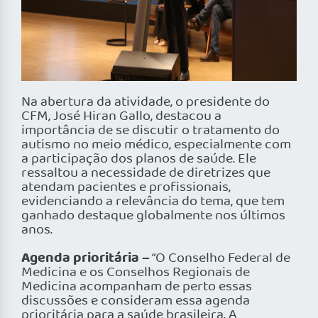
Na abertura da atividade, o presidente do
CFM, José Hiran Gallo, destacou a
importância de se discutir o tratamento do
autismo no meio médico, especialmente com
a participação dos planos de saúde. Ele
ressaltou a necessidade de diretrizes que
atendam pacientes e profissionais,
evidenciando a relevância do tema, que tem
ganhado destaque globalmente nos últimos
anos.
Agenda prioritária –
“O Conselho Federal de
Medicina e os Conselhos Regionais de
Medicina acompanham de perto essas
discussões e consideram essa agenda
prioritária para a saúde brasileira. A