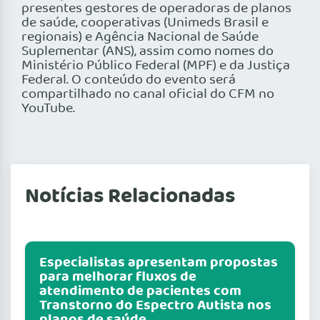
presentes gestores de operadoras de planos
de saúde, cooperativas (Unimeds Brasil e
regionais) e Agência Nacional de Saúde
Suplementar (ANS), assim como nomes do
Ministério Público Federal (MPF) e da Justiça
Federal. O conteúdo do evento será
compartilhado no canal oficial do CFM no
YouTube.
Notícias Relacionadas
Especialistas apresentam propostas
para melhorar fluxos de
atendimento de pacientes com
Transtorno do Espectro Autista nos