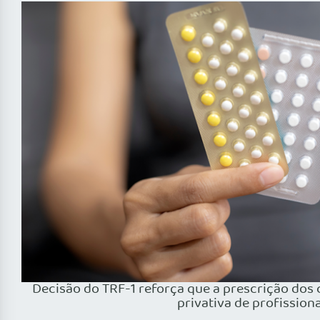
Decisão do TRF-1 reforça que a prescrição dos
privativa de profission