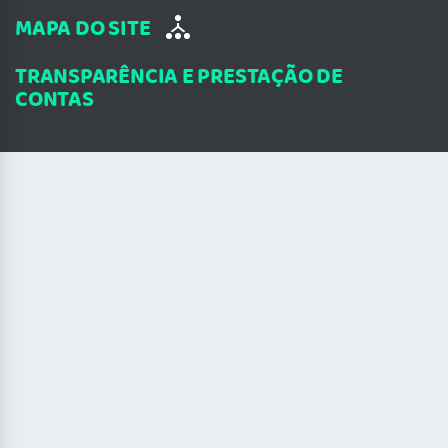
MAPA DO SITE
TRANSPARÊNCIA E PRESTAÇÃO DE
CONTAS