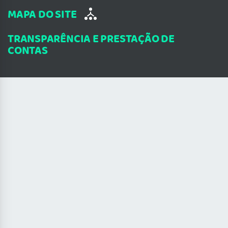
MAPA DO SITE
TRANSPARÊNCIA E PRESTAÇÃO DE
CONTAS