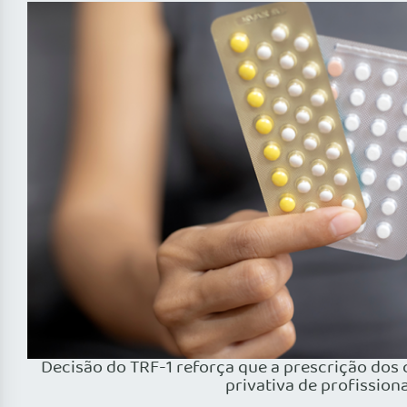
Decisão do TRF-1 reforça que a prescrição dos
privativa de profission