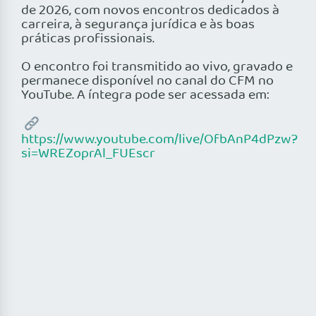
de 2026, com novos encontros dedicados à
carreira, à segurança jurídica e às boas
práticas profissionais.
O encontro foi transmitido ao vivo, gravado e
permanece disponível no canal do CFM no
YouTube. A íntegra pode ser acessada em:
https://www.youtube.com/live/OfbAnP4dPzw?
si=WREZoprAl_FUEscr