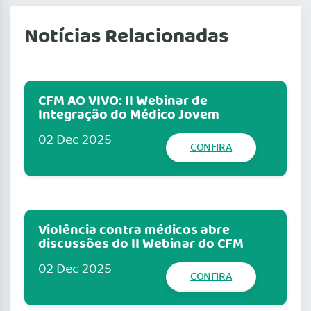
Notícias Relacionadas
CFM AO VIVO: II Webinar de
Integração do Médico Jovem
02 Dec 2025
CONFIRA
Violência contra médicos abre
discussões do II Webinar do CFM
02 Dec 2025
CONFIRA