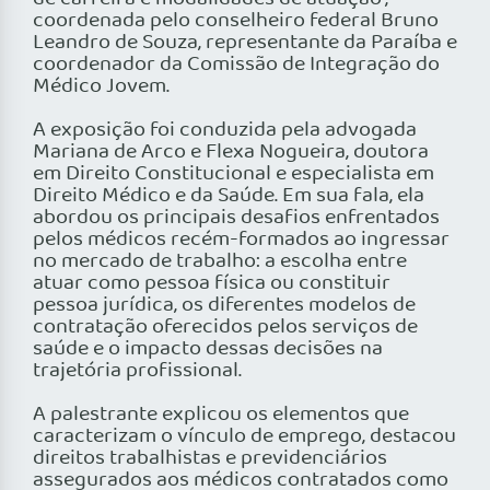
coordenada pelo conselheiro federal Bruno
Leandro de Souza, representante da Paraíba e
coordenador da Comissão de Integração do
Médico Jovem.
A exposição foi conduzida pela advogada
Mariana de Arco e Flexa Nogueira, doutora
em Direito Constitucional e especialista em
Direito Médico e da Saúde. Em sua fala, ela
abordou os principais desafios enfrentados
pelos médicos recém-formados ao ingressar
no mercado de trabalho: a escolha entre
atuar como pessoa física ou constituir
pessoa jurídica, os diferentes modelos de
contratação oferecidos pelos serviços de
saúde e o impacto dessas decisões na
trajetória profissional.
A palestrante explicou os elementos que
caracterizam o vínculo de emprego, destacou
direitos trabalhistas e previdenciários
assegurados aos médicos contratados como