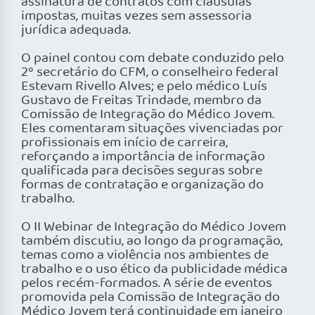
assinatura de contratos com cláusulas
impostas, muitas vezes sem assessoria
jurídica adequada.
O painel contou com debate conduzido pelo
2º secretário do CFM, o conselheiro federal
Estevam Rivello Alves; e pelo médico Luís
Gustavo de Freitas Trindade, membro da
Comissão de Integração do Médico Jovem.
Eles comentaram situações vivenciadas por
profissionais em início de carreira,
reforçando a importância de informação
qualificada para decisões seguras sobre
formas de contratação e organização do
trabalho.
O II Webinar de Integração do Médico Jovem
também discutiu, ao longo da programação,
temas como a violência nos ambientes de
trabalho e o uso ético da publicidade médica
pelos recém-formados. A série de eventos
promovida pela Comissão de Integração do
Médico Jovem terá continuidade em janeiro