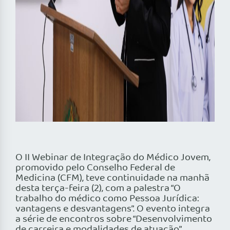
O II Webinar de Integração do Médico Jovem,
promovido pelo Conselho Federal de
Medicina (CFM), teve continuidade na manhã
desta terça-feira (2), com a palestra “O
trabalho do médico como Pessoa Jurídica:
vantagens e desvantagens”. O evento integra
a série de encontros sobre “Desenvolvimento
de carreira e modalidades de atuação”,