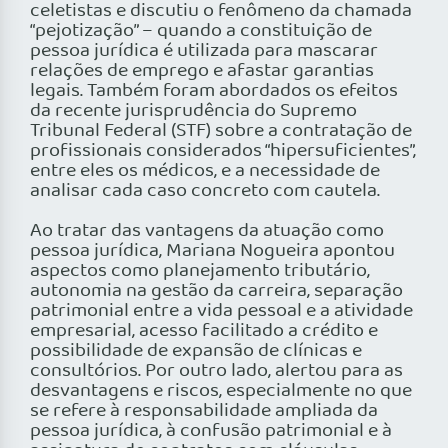
celetistas e discutiu o fenômeno da chamada
“pejotização” – quando a constituição de
pessoa jurídica é utilizada para mascarar
relações de emprego e afastar garantias
legais. Também foram abordados os efeitos
da recente jurisprudência do Supremo
Tribunal Federal (STF) sobre a contratação de
profissionais considerados “hipersuficientes”,
entre eles os médicos, e a necessidade de
analisar cada caso concreto com cautela.
Ao tratar das vantagens da atuação como
pessoa jurídica, Mariana Nogueira apontou
aspectos como planejamento tributário,
autonomia na gestão da carreira, separação
patrimonial entre a vida pessoal e a atividade
empresarial, acesso facilitado a crédito e
possibilidade de expansão de clínicas e
consultórios. Por outro lado, alertou para as
desvantagens e riscos
, especialmente no que
se refere à responsabilidade ampliada da
pessoa jurídica, à confusão patrimonial e à