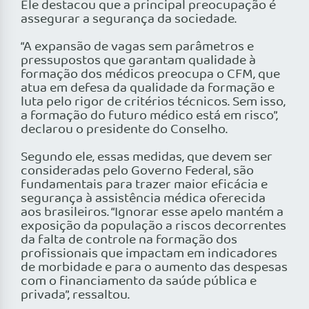
Ele destacou que a principal preocupação é
assegurar a segurança da sociedade.
“A expansão de vagas sem parâmetros e
pressupostos que garantam qualidade à
formação dos médicos preocupa o CFM, que
atua em defesa da qualidade da formação e
luta pelo rigor de critérios técnicos. Sem isso,
a formação do futuro médico está em risco”,
declarou o presidente do Conselho.
Segundo ele, essas medidas, que devem ser
consideradas pelo Governo Federal, são
fundamentais para trazer maior eficácia e
segurança à assistência médica oferecida
aos brasileiros. “Ignorar esse apelo mantém a
exposição da população a riscos decorrentes
da falta de controle na formação dos
profissionais que impactam em indicadores
de morbidade e para o aumento das despesas
com o financiamento da saúde pública e
privada”, ressaltou.