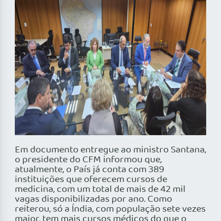
Em documento entregue ao ministro Santana,
o presidente do CFM informou que,
atualmente, o País já conta com 389
instituições que oferecem cursos de
medicina, com um total de mais de 42 mil
vagas disponibilizadas por ano. Como
reiterou, só a Índia, com população sete vezes
maior, tem mais cursos médicos do que o