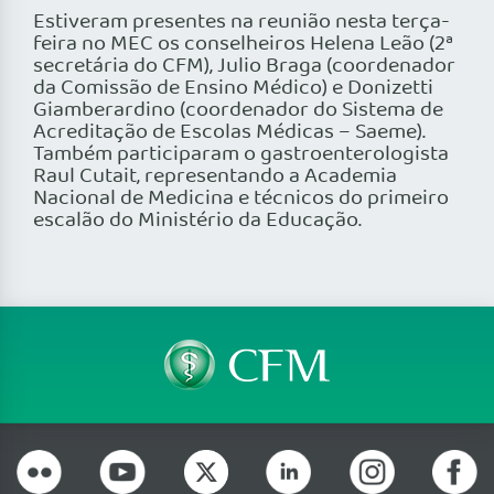
Estiveram presentes na reunião nesta terça-
feira no MEC os conselheiros Helena Leão (2ª
secretária do CFM), Julio Braga (coordenador
da Comissão de Ensino Médico) e Donizetti
Giamberardino (coordenador do Sistema de
Acreditação de Escolas Médicas – Saeme).
Também participaram o gastroenterologista
Raul Cutait, representando a Academia
Nacional de Medicina e técnicos do primeiro
escalão do Ministério da Educação.