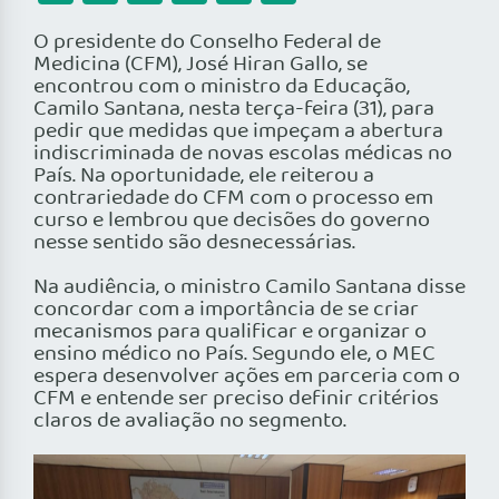
O presidente do Conselho Federal de
Medicina (CFM), José Hiran Gallo, se
encontrou com o ministro da Educação,
Camilo Santana, nesta terça-feira (31), para
pedir que medidas que impeçam a abertura
indiscriminada de novas escolas médicas no
País. Na oportunidade, ele reiterou a
contrariedade do CFM com o processo em
curso e lembrou que decisões do governo
nesse sentido são desnecessárias.
Na audiência, o ministro Camilo Santana disse
concordar com a importância de se criar
mecanismos para qualificar e organizar o
ensino médico no País. Segundo ele, o MEC
espera desenvolver ações em parceria com o
CFM e entende ser preciso definir critérios
claros de avaliação no segmento.