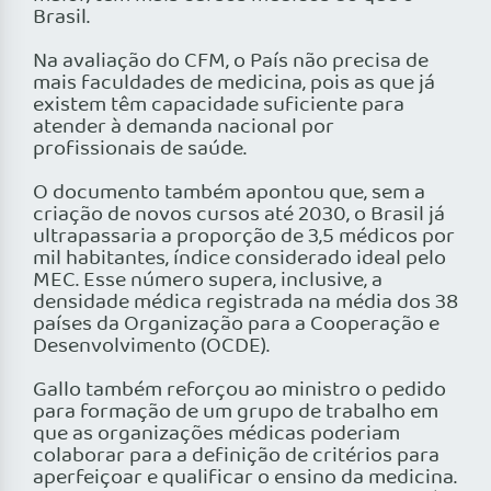
Brasil.
Na avaliação do CFM, o País não precisa de
mais faculdades de medicina, pois as que já
existem têm capacidade suficiente para
atender à demanda nacional por
profissionais de saúde.
O documento também apontou que, sem a
criação de novos cursos até 2030, o Brasil já
ultrapassaria a proporção de 3,5 médicos por
mil habitantes, índice considerado ideal pelo
MEC. Esse número supera, inclusive, a
densidade médica registrada na média dos 38
países da Organização para a Cooperação e
Desenvolvimento (OCDE).
Gallo também reforçou ao ministro o pedido
para formação de um grupo de trabalho em
que as organizações médicas poderiam
colaborar para a definição de critérios para
aperfeiçoar e qualificar o ensino da medicina.