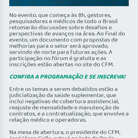
No evento, que começa às 8h, gestores,
pesquisadores e médicos de todo o Brasil
retomarão discussões sobre desafios e
perspectivas de avanços na área. Ao final do
evento, um documento com propostas de
melhorias para o setor será aprovado,
servindo de norte para futuras ações. A
participação no fórum é gratuita e as
inscrições estão abertas no site do CFM.
CONFIRA A PROGRAMAÇÃO E SE INSCREVA!
Entre os temas a serem debatidos estão a
judicialização da saúde suplementar, que
inclui negativas de cobertura assistencial,
reajuste de mensalidade e manutenção de
contratos, e a contratualização, que envolve a
relação médico e operadoras.
Na mesa de abertura, o presidente do CFM,