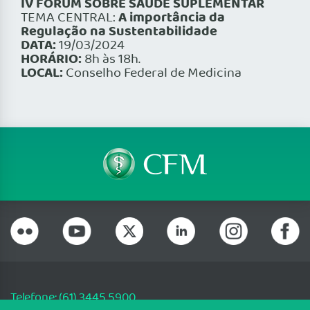
IV FÓRUM SOBRE SAÚDE SUPLEMENTAR
A importância da
TEMA CENTRAL:
Regulação na Sustentabilidade
DATA:
19/03/2024
HORÁRIO:
8h às 18h.
LOCAL:
Conselho Federal de Medicina
Telefone: (61) 3445 5900