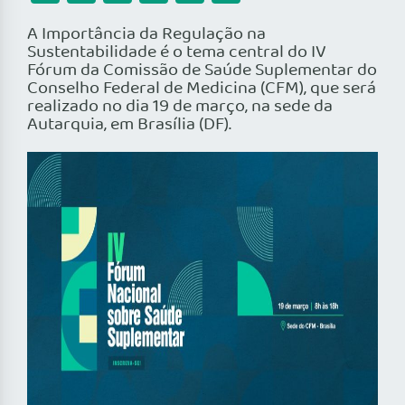
A Importância da Regulação na
Sustentabilidade é o tema central do IV
Fórum da Comissão de Saúde Suplementar do
Conselho Federal de Medicina (CFM), que será
realizado no dia 19 de março, na sede da
Autarquia, em Brasília (DF).