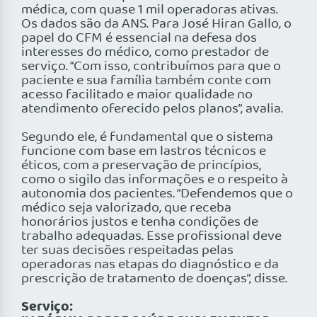
médica, com quase 1 mil operadoras ativas.
Os dados são da ANS. Para José Hiran Gallo, o
papel do CFM é essencial na defesa dos
interesses do médico, como prestador de
serviço. “Com isso, contribuímos para que o
paciente e sua família também conte com
acesso facilitado e maior qualidade no
atendimento oferecido pelos planos”, avalia.
Segundo ele, é fundamental que o sistema
funcione com base em lastros técnicos e
éticos, com a preservação de princípios,
como o sigilo das informações e o respeito à
autonomia dos pacientes. “Defendemos que o
médico seja valorizado, que receba
honorários justos e tenha condições de
trabalho adequadas. Esse profissional deve
ter suas decisões respeitadas pelas
operadoras nas etapas do diagnóstico e da
prescrição de tratamento de doenças”, disse.
Serviço: