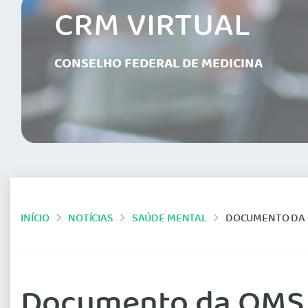
CRM VIRTUAL
CONSELHO FEDERAL DE MEDICINA
INÍCIO
NOTÍCIAS
SAÚDE MENTAL
DOCUMENTO DA 
Documento da OMS 