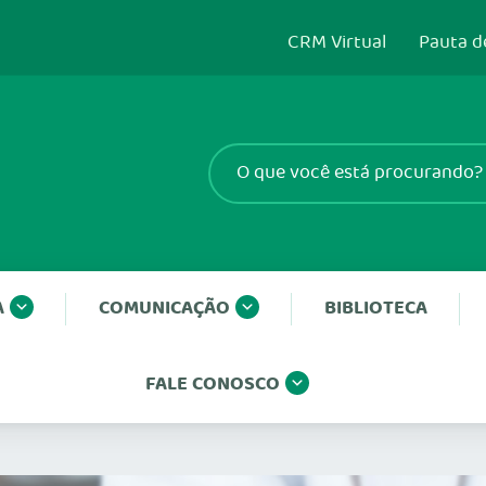
CRM Virtual
Pauta d
A
COMUNICAÇÃO
BIBLIOTECA
FALE CONOSCO