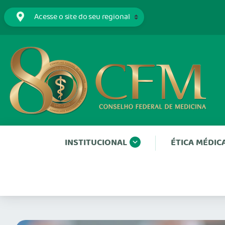
INSTITUCIONAL
ÉTICA MÉDIC