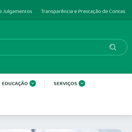
e Julgamentos
Transparência e Prestação de Contas
EDUCAÇÃO
SERVIÇOS