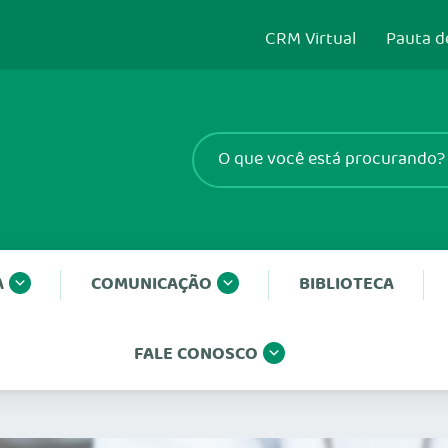
CRM Virtual
Pauta d
A
COMUNICAÇÃO
BIBLIOTECA
FALE CONOSCO