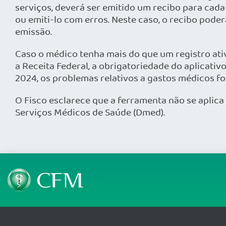
serviços, deverá ser emitido um recibo para cad
ou emiti-lo com erros. Neste caso, o recibo poder
emissão.
Caso o médico tenha mais do que um registro ativ
a Receita Federal, a obrigatoriedade do aplicati
2024, os problemas relativos a gastos médicos fo
O Fisco esclarece que a ferramenta não se aplic
Serviços Médicos de Saúde (Dmed).