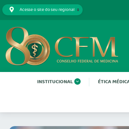
INSTITUCIONAL
ÉTICA MÉDIC