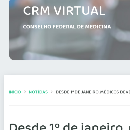
CRM VIRTUAL
CONSELHO FEDERAL DE MEDICINA
INÍCIO
NOTÍCIAS
DESDE 1º DE JANEIRO, MÉDICOS DEV
Desde 1º de janeiro,