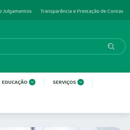
e Julgamentos
Transparência e Prestação de Contas
EDUCAÇÃO
SERVIÇOS