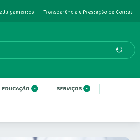
e Julgamentos
Transparência e Prestação de Contas
EDUCAÇÃO
SERVIÇOS