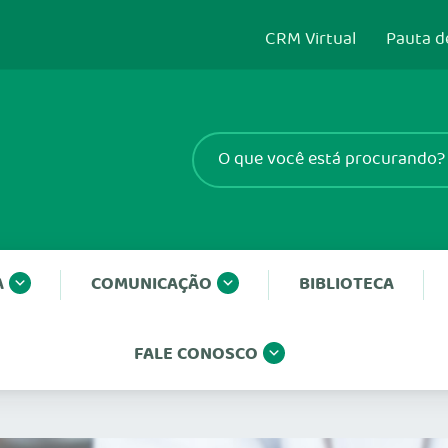
CRM Virtual
Pauta d
A
COMUNICAÇÃO
BIBLIOTECA
FALE CONOSCO