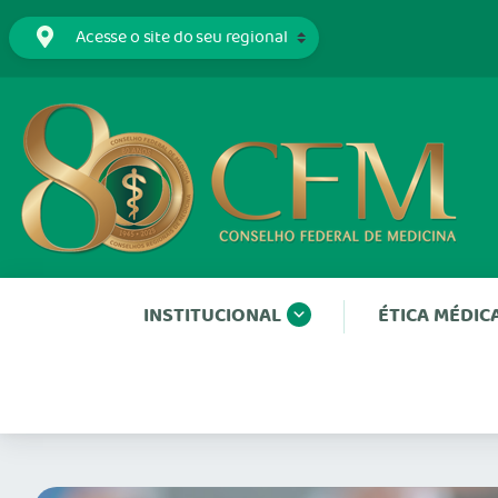
INSTITUCIONAL
ÉTICA MÉDIC