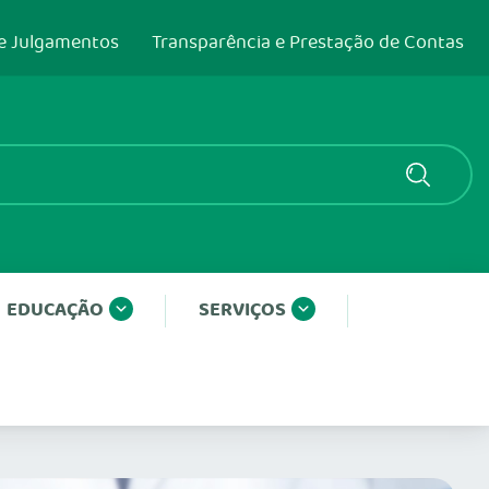
e Julgamentos
Transparência e Prestação de Contas
EDUCAÇÃO
SERVIÇOS