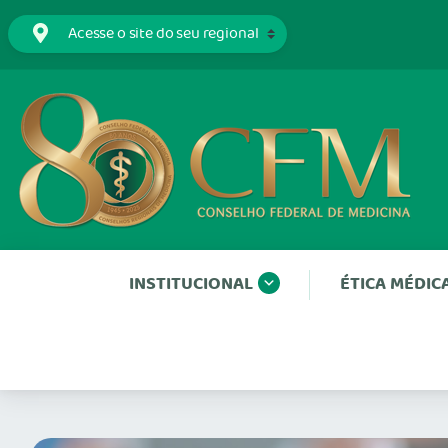
INSTITUCIONAL
ÉTICA MÉDIC