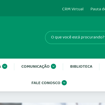
CRM Virtual
Pauta d
A
COMUNICAÇÃO
BIBLIOTECA
FALE CONOSCO