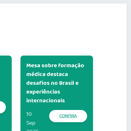
Mesa sobre formação
médica destaca
desafios no Brasil e
experiências
internacionais
10
CONFIRA
Sep