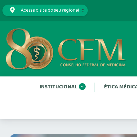
INSTITUCIONAL
ÉTICA MÉDIC