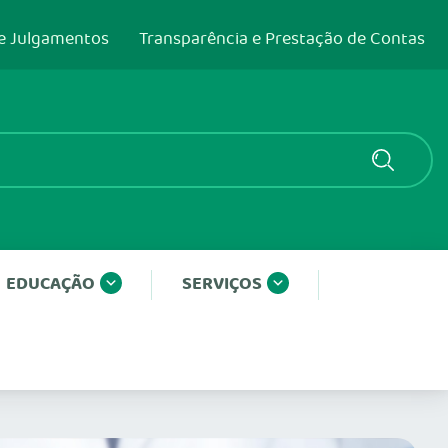
e Julgamentos
Transparência e Prestação de Contas
EDUCAÇÃO
SERVIÇOS