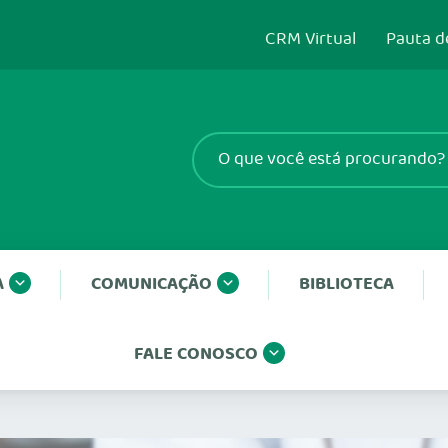
CRM Virtual
Pauta d
A
COMUNICAÇÃO
BIBLIOTECA
FALE CONOSCO