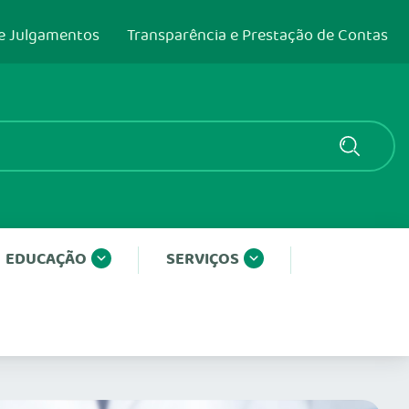
e Julgamentos
Transparência e Prestação de Contas
EDUCAÇÃO
SERVIÇOS