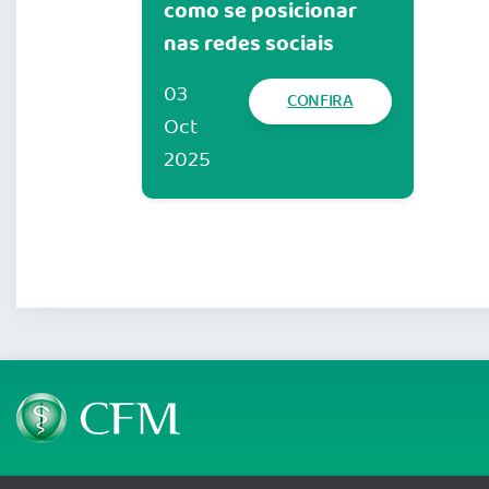
como se posicionar
nas redes sociais
03
CONFIRA
Oct
2025