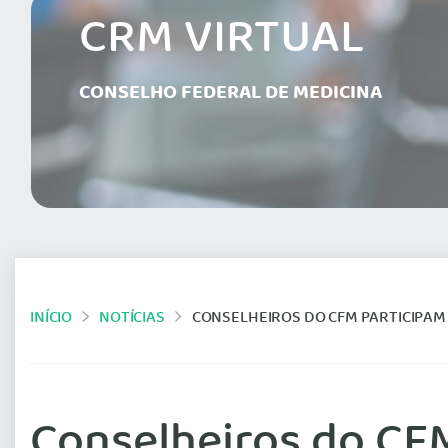
CRM VIRTUAL
CONSELHO FEDERAL DE MEDICINA
INÍCIO
NOTÍCIAS
CONSELHEIROS DO CFM PARTICIPAM DO
Conselheiros do CF