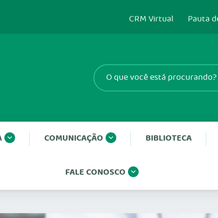
CRM Virtual
Pauta d
A
COMUNICAÇÃO
BIBLIOTECA
FALE CONOSCO