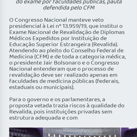
do exame por faculdades públicas, pauta
defendida pelo CFM
O Congresso Nacional manteve veto
presidencial à Lei nº 13.959/19, que institui o
Exame Nacional de Revalidação de Diplomas
Médicos Expedidos por Instituição de
Educação Superior Estrangeira (Revalida).
Atendendo ao pleito do Conselho Federal de
Medicina (CFM) e de toda a categoria médica,
o presidente Jair Bolsonaro e o Congresso
Nacional entenderam que o processo de
revalidação deve ser realizado apenas em
faculdades de medicina públicas (federais,
estaduais ou municipais).
Para o governo e os parlamentares, a
proposta vetada trazia riscos à qualidade do
Revalida, pois instituições privadas sem
estrutura adequada e com