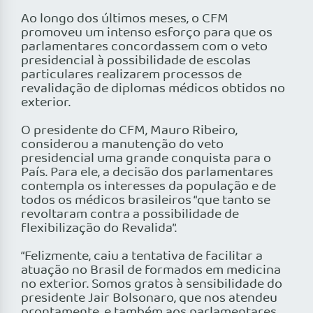
Ao longo dos últimos meses, o CFM
promoveu um intenso esforço para que os
parlamentares concordassem com o veto
presidencial à possibilidade de escolas
particulares realizarem processos de
revalidação de diplomas médicos obtidos no
exterior.
O presidente do CFM, Mauro Ribeiro,
considerou a manutenção do veto
presidencial uma grande conquista para o
País. Para ele, a decisão dos parlamentares
contempla os interesses da população e de
todos os médicos brasileiros “que tanto se
revoltaram contra a possibilidade de
flexibilização do Revalida”.
“Felizmente, caiu a tentativa de facilitar a
atuação no Brasil de formados em medicina
no exterior. Somos gratos à sensibilidade do
presidente Jair Bolsonaro, que nos atendeu
prontamente, e também aos parlamentares,