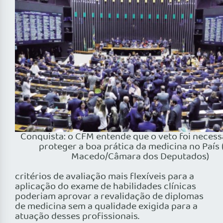
Conquista: o CFM entende que o veto foi necess
proteger a boa prática da medicina no País 
Macedo/Câmara dos Deputados)
critérios de avaliação mais flexíveis para a
aplicação do exame de habilidades clínicas
poderiam aprovar a revalidação de diplomas
de medicina sem a qualidade exigida para a
atuação desses pro­fissionais.