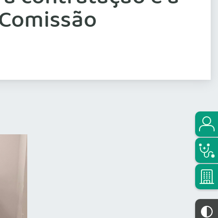
 Comissão