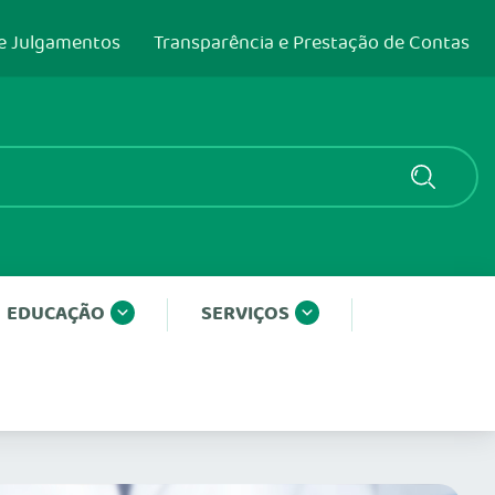
e Julgamentos
Transparência e Prestação de Contas
EDUCAÇÃO
SERVIÇOS