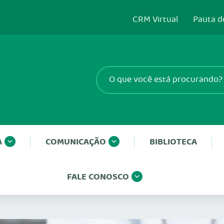
CRM Virtual
Pauta d
A
COMUNICAÇÃO
BIBLIOTECA
FALE CONOSCO