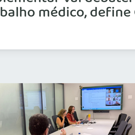
balho médico, define