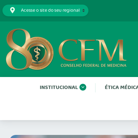
INSTITUCIONAL
ÉTICA MÉDIC