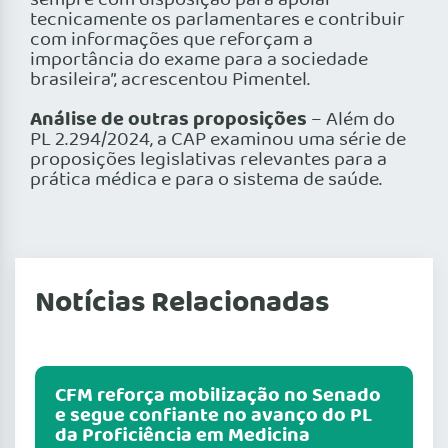
sempre com disposição para apoiar
tecnicamente os parlamentares e contribuir
com informações que reforçam a
importância do exame para a sociedade
brasileira”, acrescentou Pimentel.
Análise de outras proposições
– Além do
PL 2.294/2024, a CAP examinou uma série de
proposições legislativas relevantes para a
prática médica e para o sistema de saúde.
Notícias Relacionadas
CFM reforça mobilização no Senado
e segue confiante no avanço do PL
da Proficiência em Medicina