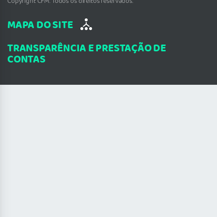
Copyright CFM. Todos os direitos reservados.
MAPA DO SITE
TRANSPARÊNCIA E PRESTAÇÃO DE
CONTAS