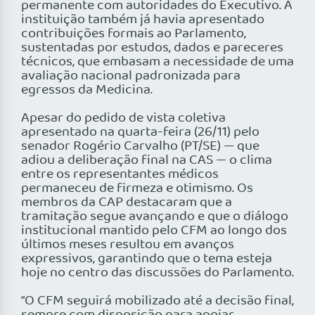
permanente com autoridades do Executivo. A
instituição também já havia apresentado
contribuições formais ao Parlamento,
sustentadas por estudos, dados e pareceres
técnicos, que embasam a necessidade de uma
avaliação nacional padronizada para
egressos da Medicina.
Apesar do pedido de vista coletiva
apresentado na quarta-feira (26/11) pelo
senador Rogério Carvalho (PT/SE) — que
adiou a deliberação final na CAS — o clima
entre os representantes médicos
permaneceu de firmeza e otimismo. Os
membros da CAP destacaram que a
tramitação segue avançando e que o diálogo
institucional mantido pelo CFM ao longo dos
últimos meses resultou em avanços
expressivos, garantindo que o tema esteja
hoje no centro das discussões do Parlamento.
“O CFM seguirá mobilizado até a decisão final,