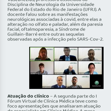
Disciplina de Neurologia da Universidade
Federal do Estado do Rio de Janeiro (UFRJ). A
docente falou sobre as manifestações
neurológicas associadas à covid, entre elas a
alteração no olfato e paladar, além da paresia
facial, oftalmoparesia, a Síndrome de
Guillain-Barré entre outras sequelas
observadas após a infecção pelo SARS-Cov-2.
Atuação do clínico
– A segunda parte do I
Fórum Virtual de Clínica Médica teve como
foco apresentações que analisaram atuação