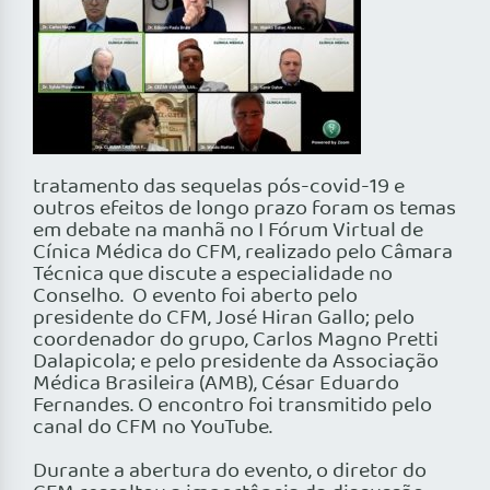
tratamento das sequelas pós-covid-19 e
outros efeitos de longo prazo foram os temas
em debate na manhã no I Fórum Virtual de
Cínica Médica do CFM, realizado pelo Câmara
Técnica que discute a especialidade no
Conselho. O evento foi aberto pelo
presidente do CFM, José Hiran Gallo; pelo
coordenador do grupo, Carlos Magno Pretti
Dalapicola; e pelo presidente da Associação
Médica Brasileira (AMB), César Eduardo
Fernandes. O encontro foi transmitido pelo
canal do CFM no YouTube.
Durante a abertura do evento, o diretor do