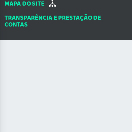
MAPA DO SITE
TRANSPARÊNCIA E PRESTAÇÃO DE
CONTAS