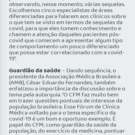
observando, nesse momento, várias sequelas.
Escolhemos cinco especialistas de áreas
diferenciadas para falarem aos clínicos sobre
o que tem se visto em termos de sequelas da
covid, para que eles tomem conhecimento e
chamem a atenção daqueles pacientes pós-
covid que comecem a apresentar algum tipo
de comportamento um pouco diferenciado
que possa estar correlacionado com a covid-
19”.
Guardião da saúde
– Dando sequência, o
presidente da Associação Médica Brasileira
(AMB), César Eduardo Fernandes, também
enfatizou a importância da discussão sobre o
tema pela autarquia. “O CFM faz muito bem
em trazer questões pontuais de interesse da
população brasileira. Esse Fórum de Clínica
Médica voltado para o tema específico da
covid-19 é um bom e oportuno exemplo. É
papel do CFM, como guardião da saúde da
população, do exercício da medicina, pontuar