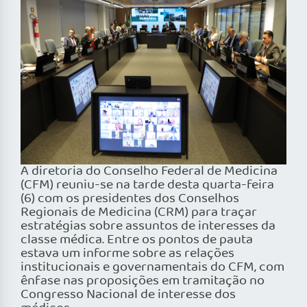
A diretoria do Conselho Federal de Medicina
(CFM) reuniu-se na tarde desta quarta-feira
(6) com os presidentes dos Conselhos
Regionais de Medicina (CRM) para traçar
estratégias sobre assuntos de interesses da
classe médica. Entre os pontos de pauta
estava um informe sobre as relações
institucionais e governamentais do CFM, com
ênfase nas proposições em tramitação no
Congresso Nacional de interesse dos