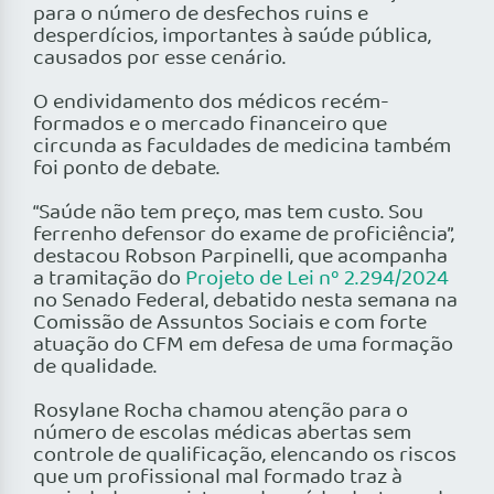
para o número de desfechos ruins e
desperdícios, importantes à saúde pública,
causados por esse cenário.
O endividamento dos médicos recém-
formados e o mercado financeiro que
circunda as faculdades de medicina também
foi ponto de debate.
“Saúde não tem preço, mas tem custo. Sou
ferrenho defensor do exame de proficiência”,
destacou Robson Parpinelli, que acompanha
a tramitação do
Projeto de Lei nº 2.294/2024
no Senado Federal, debatido nesta semana na
Comissão de Assuntos Sociais e com forte
atuação do CFM em defesa de uma formação
de qualidade.
Rosylane Rocha chamou atenção para o
número de escolas médicas abertas sem
controle de qualificação, elencando os riscos
que um profissional mal formado traz à