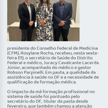
presidente do Conselho Federal de Medicina
(CFM), Rosylane Rocha, recebeu, nesta sexta-
feira (11), o secretário de Saúde do Distrito
Federal e médico, Juracy Cavalcante Lacerda
Júnior, acompanhado do médico e gestor
Robson Parpinelli. Em pauta, a qualidade da
assistência à saúde no DF e a necessidade de
qualificação da formação médica.
O impacto da má formação profissional no
sistema de saúde foi pontuado pelo
secretário do DF, titular da pasta desde
fevereiro, que também chamou a atenção