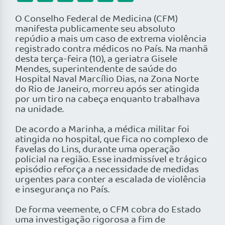
O Conselho Federal de Medicina (CFM)
manifesta publicamente seu absoluto
repúdio a mais um caso de extrema violência
registrado contra médicos no País. Na manhã
desta terça-feira (10), a geriatra Gisele
Mendes, superintendente de saúde do
Hospital Naval Marcílio Dias, na Zona Norte
do Rio de Janeiro, morreu após ser atingida
por um tiro na cabeça enquanto trabalhava
na unidade.
De acordo a Marinha, a médica militar foi
atingida no hospital, que fica no complexo de
favelas do Lins, durante uma operação
policial na região. Esse inadmissível e trágico
episódio reforça a necessidade de medidas
urgentes para conter a escalada de violência
e insegurança no País.
De forma veemente, o CFM cobra do Estado
uma investigação rigorosa a fim de