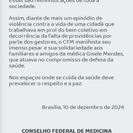
Essas são reinvindicações de toda a
sociedade.
Assim, diante de mais um episódio de
violência contra a vida de uma cidadã que
trabalhava em prol do bem coletivo em
decorrência da falta de providências por
parte dos gestores, o CFM manifesta seu
imenso pesar e sua solidariedade aos
familiares e amigos da médica Gisele Mendes,
que atuava no compromisso de defesa da
saúde.
Nos espaços onde se cuida da saúde deve
prevalecer o respeito e a paz.
Brasília, 10 de dezembro de 2024
CONSELHO FEDERAL DE MEDICINA