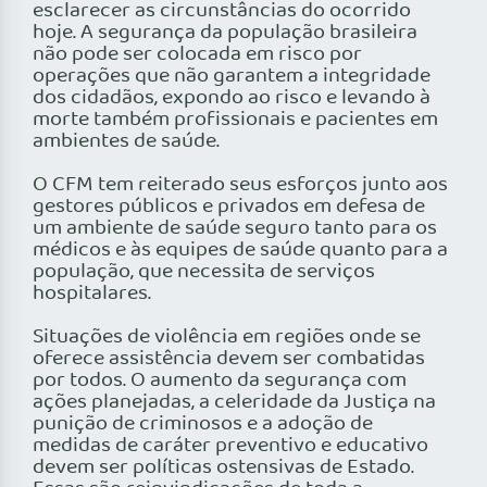
esclarecer as circunstâncias do ocorrido
hoje. A segurança da população brasileira
não pode ser colocada em risco por
operações que não garantem a integridade
dos cidadãos, expondo ao risco e levando à
morte também profissionais e pacientes em
ambientes de saúde.
O CFM tem reiterado seus esforços junto aos
gestores públicos e privados em defesa de
um ambiente de saúde seguro tanto para os
médicos e às equipes de saúde quanto para a
população, que necessita de serviços
hospitalares.
Situações de violência em regiões onde se
oferece assistência devem ser combatidas
por todos. O aumento da segurança com
ações planejadas, a celeridade da Justiça na
punição de criminosos e a adoção de
medidas de caráter preventivo e educativo
devem ser políticas ostensivas de Estado.