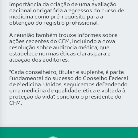
importância da criação de uma avaliação
nacional obrigatória a egressos do curso de
medicina como pré-requisito para a
obtenção do registro profissional.
A reunião também trouxe informes sobre
ações recentes do CFM, incluindo a nova
resolução sobre auditoria médica, que
estabelece normas éticas claras para a
atuação dos auditores.
“Cada conselheiro, titular e suplente, é parte
fundamental do sucesso do Conselho Federal
de Medicina. Unidos, seguiremos defendendo
uma medicina de qualidade, ética e voltada à
proteção da vida”, concluiu o presidente do
CFM.