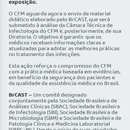
exposição.
O CFM aguarda agora o envio de material
didático elaborado pelo BrCAST, que será
submetido à análise da Câmara Técnica de
Infectologia do CFM e, posteriormente, de sua
Diretoria. O objetivo é garantir que os
médicos recebam informações claras e
atualizadas para adotar as melhores práticas
no tratamento das infecções.
Esta ação reforça o compromisso do CFM
com a prática médica baseada em evidências,
em benefício da segurança dos pacientes e
da qualidade da assistência médica no Brasil.
BrCAST –
Um comitê designado
conjuntamente pela Sociedade Brasileira de
Análises Clínicas (SBAC), Sociedade Brasileira
de Infectologia (SBI), Sociedade Brasileira de
Microbiologia (SBM) e Sociedade Brasileira de
Patologia Clínica e Medicina Laboratorial