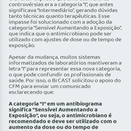
controvérsias era a categoria “I”, que antes
significava “Intermediário”, gerando dúvidas
tanto técnicas quanto terapêuticas. Esse
impasse foi solucionado com a adoção da
categoria “Sensível Aumentando a Exposição”,
que indica que o antimicrobiano pode ser
utilizado com ajustes de dose ou de tempo de
exposição.
Apesar da mudança, muitos sistemas
informatizados de laboratórios mantiveram a
letra “I” para representar essa nova categoria,
o que pode confundir os profissionais de
saúde. Por isso, o BrCAST solicitou o apoio do
CFM para enviar um comunicado
esclarecendo que:
A categoria “I” em um antibiograma
significa “Sensível Aumentando a
Exposição”, ou seja, o antimicrobiano é
recomendado e deve ser utilizado com o
aumento da dose ou do tempo de