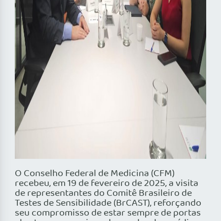
O Conselho Federal de Medicina (CFM)
recebeu, em 19 de fevereiro de 2025, a visita
de representantes do Comitê Brasileiro de
Testes de Sensibilidade (BrCAST), reforçando
seu compromisso de estar sempre de portas