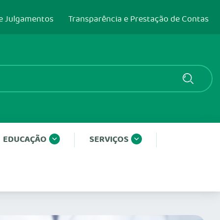
e Julgamentos
Transparência e Prestação de Contas
EDUCAÇÃO
SERVIÇOS