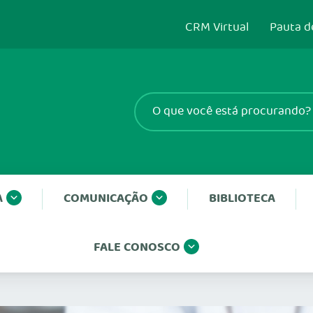
CRM Virtual
Pauta d
A
COMUNICAÇÃO
BIBLIOTECA
FALE CONOSCO