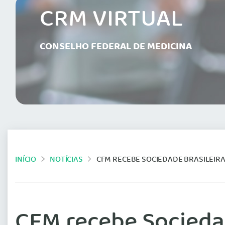
CRM VIRTUAL
CONSELHO FEDERAL DE MEDICINA
INÍCIO
NOTÍCIAS
CFM RECEBE SOCIEDADE BRASILEIRA DE 
CFM recebe Sociedad