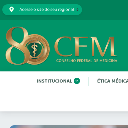
INSTITUCIONAL
ÉTICA MÉDIC