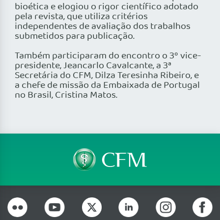
bioética e elogiou o rigor científico adotado
pela revista, que utiliza critérios
independentes de avaliação dos trabalhos
submetidos para publicação.
Também participaram do encontro o 3º vice-
presidente, Jeancarlo Cavalcante, a 3ª
Secretária do CFM, Dilza Teresinha Ribeiro, e
a chefe de missão da Embaixada de Portugal
no Brasil, Cristina Matos.