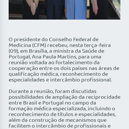
O presidente do Conselho Federal de
Medicina (CFM) recebeu, nesta terça-feira
(09), em Brasília, a ministra da Saúde de
Portugal, Ana Paula Martins, para uma
reunião voltada ao fortalecimento da
cooperação entre os dois países nas áreas de
qualificação médica, reconhecimento de
especialidades e intercâmbio profissional.
Durante a reunião, foram discutidas
possibilidades de ampliação da reciprocidade
entre Brasil e Portugal no campo da
formação médica especializada, incluindo o
reconhecimento de títulos e especialidades,
além da construção de mecanismos que
facilitem o intercâmbio de profissionais e