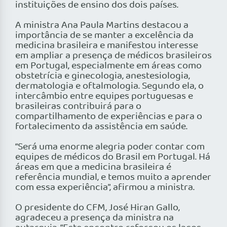
instituições de ensino dos dois países.
A ministra Ana Paula Martins destacou a
importância de se manter a excelência da
medicina brasileira e manifestou interesse
em ampliar a presença de médicos brasileiros
em Portugal, especialmente em áreas como
obstetrícia e ginecologia, anestesiologia,
dermatologia e oftalmologia. Segundo ela, o
intercâmbio entre equipes portuguesas e
brasileiras contribuirá para o
compartilhamento de experiências e para o
fortalecimento da assistência em saúde.
“Será uma enorme alegria poder contar com
equipes de médicos do Brasil em Portugal. Há
áreas em que a medicina brasileira é
referência mundial, e temos muito a aprender
com essa experiência”, afirmou a ministra.
O presidente do CFM, José Hiran Gallo,
agradeceu a presença da ministra na