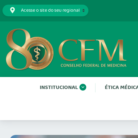
INSTITUCIONAL
ÉTICA MÉDIC