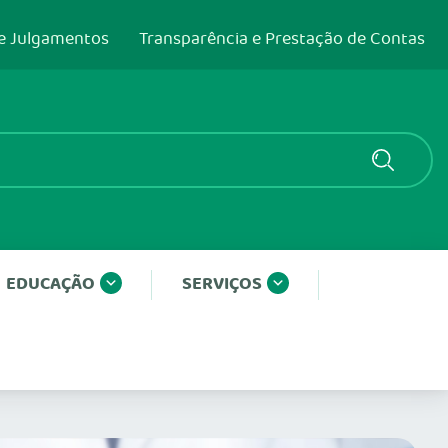
e Julgamentos
Transparência e Prestação de Contas
EDUCAÇÃO
SERVIÇOS