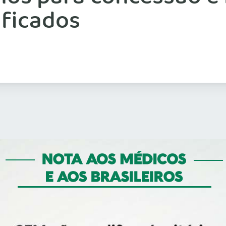
ficados