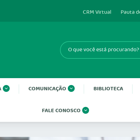
CRM Virtual
Pauta d
A
COMUNICAÇÃO
BIBLIOTECA
FALE CONOSCO