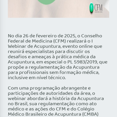
No dia 26 de fevereiro de 2025, o Conselho
Federal de Medicina (CFM) realizará o I
Webinar de Acupuntura, evento online que
reunirá especialistas para discutir os
desafios e ameaças à prática médica da
Acupuntura, em especial o PL 5983/2019, que
propõe a regulamentação da Acupuntura
para profissionais sem formação médica,
inclusive em nível técnico.
Com uma programação abrangente e
participações de autoridades da área, o
webinar abordará a história da Acupuntura
no Brasil, sua regulamentação como ato
médico e as ações do CFM e do Colégio
Médico Brasileiro de Acupuntura (CMBA)