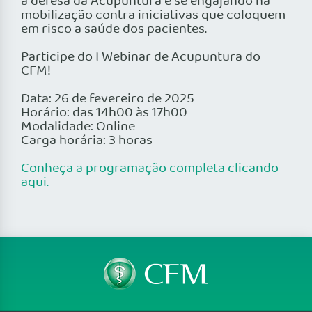
a defesa da Acupuntura e se engajando na
mobilização contra iniciativas que coloquem
em risco a saúde dos pacientes.
Participe do I Webinar de Acupuntura do
CFM!
Data: 26 de fevereiro de 2025
Horário: das 14h00 às 17h00
Modalidade: Online
Carga horária: 3 horas
Conheça a programação completa clicando
aqui.