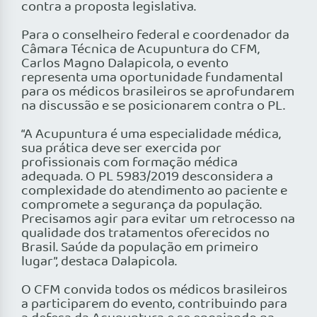
contra a proposta legislativa.
Para o conselheiro federal e coordenador da
Câmara Técnica de Acupuntura do CFM,
Carlos Magno Dalapicola, o evento
representa uma oportunidade fundamental
para os médicos brasileiros se aprofundarem
na discussão e se posicionarem contra o PL.
“A Acupuntura é uma especialidade médica,
sua prática deve ser exercida por
profissionais com formação médica
adequada. O PL 5983/2019 desconsidera a
complexidade do atendimento ao paciente e
compromete a segurança da população.
Precisamos agir para evitar um retrocesso na
qualidade dos tratamentos oferecidos no
Brasil. Saúde da população em primeiro
lugar”, destaca Dalapicola.
O CFM convida todos os médicos brasileiros
a participarem do evento, contribuindo para