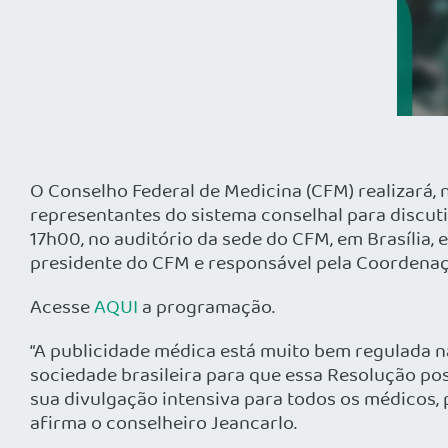
O Conselho Federal de Medicina (CFM) realizará, 
representantes do sistema conselhal para discut
17h00, no auditório da sede do CFM, em Brasília, 
presidente do CFM e responsável pela Coordenaç
Acesse
AQUI
a programação.
“A publicidade médica está muito bem regulada 
sociedade brasileira para que essa Resolução po
sua divulgação intensiva para todos os médicos, 
afirma o conselheiro Jeancarlo.