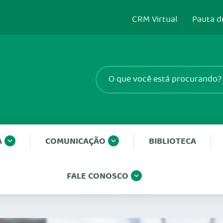
CRM Virtual
Pauta d
A
COMUNICAÇÃO
BIBLIOTECA
FALE CONOSCO