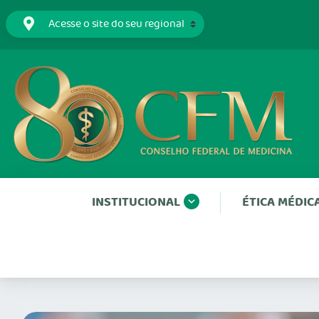
INSTITUCIONAL
ÉTICA MÉDIC