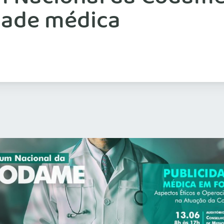
dade médica