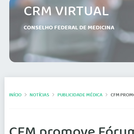
CRM VIRTUAL
CONSELHO FEDERAL DE MEDICINA
INÍCIO
NOTÍCIAS
PUBLICIDADE MÉDICA
CFM PROMO
CFM promove Fórum