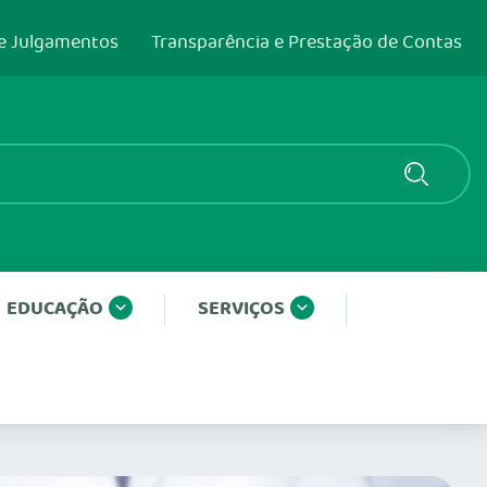
e Julgamentos
Transparência e Prestação de Contas
EDUCAÇÃO
SERVIÇOS