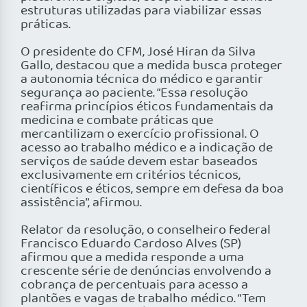
estruturas utilizadas para viabilizar essas
práticas.
O presidente do CFM, José Hiran da Silva
Gallo, destacou que a medida busca proteger
a autonomia técnica do médico e garantir
segurança ao paciente. “Essa resolução
reafirma princípios éticos fundamentais da
medicina e combate práticas que
mercantilizam o exercício profissional. O
acesso ao trabalho médico e a indicação de
serviços de saúde devem estar baseados
exclusivamente em critérios técnicos,
científicos e éticos, sempre em defesa da boa
assistência”, afirmou.
Relator da resolução, o conselheiro federal
Francisco Eduardo Cardoso Alves (SP)
afirmou que a medida responde a uma
crescente série de denúncias envolvendo a
cobrança de percentuais para acesso a
plantões e vagas de trabalho médico. “Tem