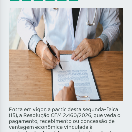
Entra em vigor, a partir desta segunda-feira
(15), a Resolução CFM 2.460/2026, que veda o
pagamento, recebimento ou concessão de
vantagem econômica vinculada à