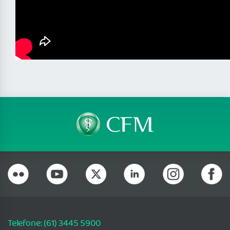
Telefone: (61) 3445 5900