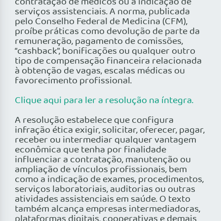
contratação de médicos ou à indicação de
serviços assistenciais. A norma, publicada
pelo Conselho Federal de Medicina (CFM),
proíbe práticas como devolução de parte da
remuneração, pagamento de comissões,
“cashback”, bonificações ou qualquer outro
tipo de compensação financeira relacionada
à obtenção de vagas, escalas médicas ou
favorecimento profissional.
Clique aqui para ler a resolução na íntegra.
A resolução estabelece que configura
infração ética exigir, solicitar, oferecer, pagar,
receber ou intermediar qualquer vantagem
econômica que tenha por finalidade
influenciar a contratação, manutenção ou
ampliação de vínculos profissionais, bem
como a indicação de exames, procedimentos,
serviços laboratoriais, auditorias ou outras
atividades assistenciais em saúde. O texto
também alcança empresas intermediadoras,
plataformas digitais, cooperativas e demais