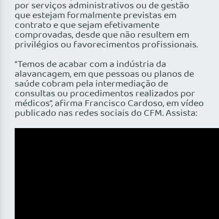
por serviços administrativos ou de gestão
que estejam formalmente previstas em
contrato e que sejam efetivamente
comprovadas, desde que não resultem em
privilégios ou favorecimentos profissionais.
“Temos de acabar com a indústria da
alavancagem, em que pessoas ou planos de
saúde cobram pela intermediação de
consultas ou procedimentos realizados por
médicos”, afirma Francisco Cardoso, em vídeo
publicado nas redes sociais do CFM. Assista: