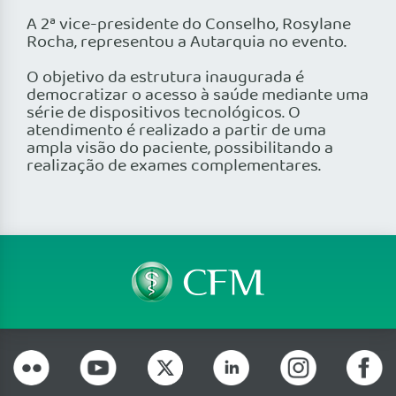
A 2ª vice-presidente do Conselho, Rosylane
Rocha, representou a Autarquia no evento.
O objetivo da estrutura inaugurada é
democratizar o acesso à saúde mediante uma
série de dispositivos tecnológicos. O
atendimento é realizado a partir de uma
ampla visão do paciente, possibilitando a
realização de exames complementares.