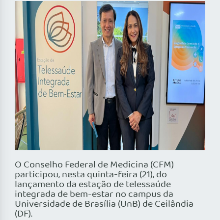
O Conselho Federal de Medicina (CFM)
participou, nesta quinta-feira (21), do
lançamento da estação de telessaúde
integrada de bem-estar no campus da
Universidade de Brasília (UnB) de Ceilândia
(DF).