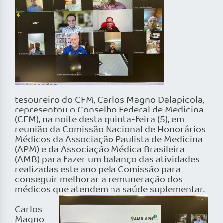
tesoureiro do CFM, Carlos Magno Dalapicola,
representou o Conselho Federal de Medicina
(CFM), na noite desta quinta-feira (5), em
reunião da Comissão Nacional de Honorários
Médicos da Associação Paulista de Medicina
(APM) e da Associação Médica Brasileira
(AMB) para fazer um balanço das atividades
realizadas este ano pela Comissão para
conseguir melhorar a remuneração dos
médicos que atendem na saúde suplementar.
Carlos
Magno