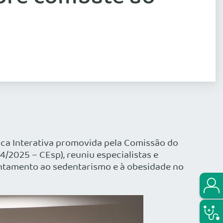
lica Interativa promovida pela Comissão do
 4/2025 – CEsp), reuniu especialistas e
frentamento ao sedentarismo e à obesidade no