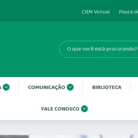
CRM Virtual
Pauta d
A
COMUNICAÇÃO
BIBLIOTECA
FALE CONOSCO