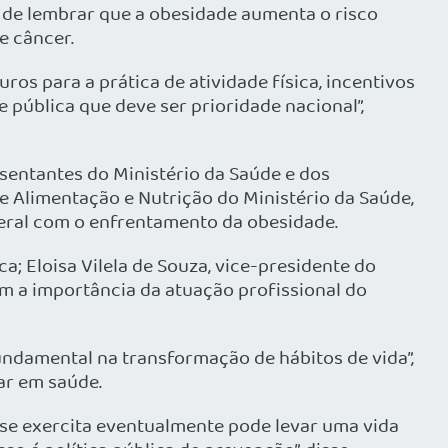
 de lembrar que a obesidade aumenta o risco
e câncer.
s para a prática de atividade física, incentivos
 pública que deve ser prioridade nacional”,
sentantes do Ministério da Saúde e dos
e Alimentação e Nutrição do Ministério da Saúde,
eral com o enfrentamento da obesidade.
 Eloisa Vilela de Souza, vice-presidente do
m a importância da atuação profissional do
undamental na transformação de hábitos de vida”,
ar em saúde.
m se exercita eventualmente pode levar uma vida