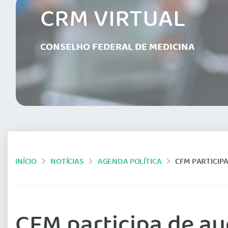
CRM VIRTUAL
CONSELHO FEDERAL DE MEDICINA
INÍCIO
NOTÍCIAS
AGENDA POLÍTICA
CFM PARTICIP
CFM participa de a