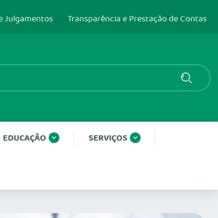
e Julgamentos
Transparência e Prestação de Contas
EDUCAÇÃO
SERVIÇOS