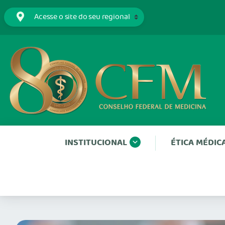
INSTITUCIONAL
ÉTICA MÉDIC