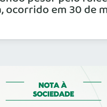
, ocorrido em 30 de 