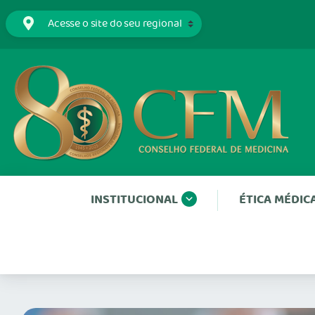
INSTITUCIONAL
ÉTICA MÉDIC