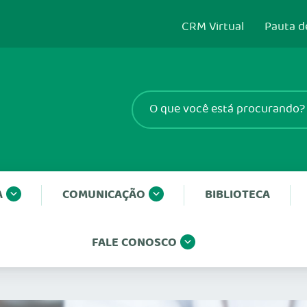
CRM Virtual
Pauta d
A
COMUNICAÇÃO
BIBLIOTECA
FALE CONOSCO