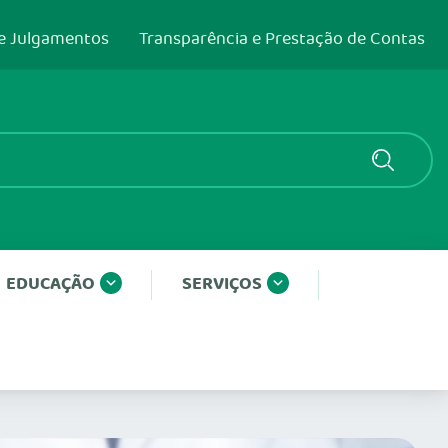
e Julgamentos
Transparência e Prestação de Contas
EDUCAÇÃO
SERVIÇOS