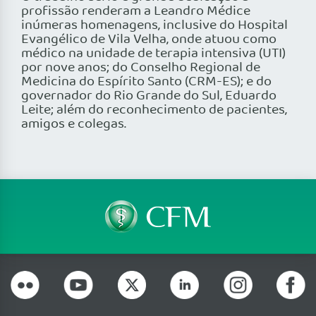
profissão renderam a Leandro Médice
inúmeras homenagens, inclusive do Hospital
Evangélico de Vila Velha, onde atuou como
médico na unidade de terapia intensiva (UTI)
por nove anos; do Conselho Regional de
Medicina do Espírito Santo (CRM-ES); e do
governador do Rio Grande do Sul, Eduardo
Leite; além do reconhecimento de pacientes,
amigos e colegas.