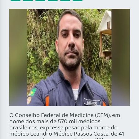
O Conselho Federal de Medicina (CFM), em
nome dos mais de 570 mil médicos
brasileiros, expressa pesar pela morte do
médico Leandro Médice Passos Costa, de 41