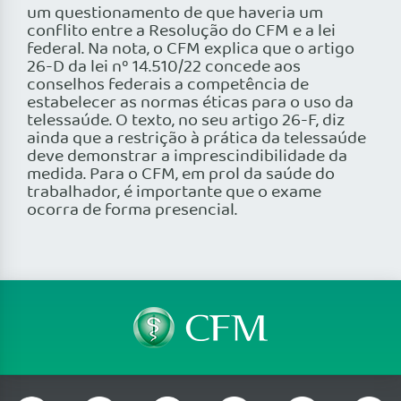
um questionamento de que haveria um
conflito entre a Resolução do CFM e a lei
federal. Na nota, o CFM explica que o artigo
26-D da lei nº 14.510/22 concede aos
conselhos federais a competência de
estabelecer as normas éticas para o uso da
telessaúde. O texto, no seu artigo 26-F, diz
ainda que a restrição à prática da telessaúde
deve demonstrar a imprescindibilidade da
medida. Para o CFM, em prol da saúde do
trabalhador, é importante que o exame
ocorra de forma presencial.