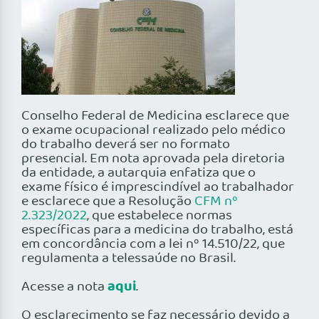
Conselho Federal de Medicina esclarece que
o exame ocupacional realizado pelo médico
do trabalho deverá ser no formato
presencial. Em nota aprovada pela diretoria
da entidade, a autarquia enfatiza que o
exame físico é imprescindível ao trabalhador
e esclarece que a Resolução
CFM nº
2.323/2022
, que estabelece normas
específicas para a medicina do trabalho, está
em concordância com a lei nº 14.510/22, que
regulamenta a telessaúde no Brasil.
aqui
Acesse a nota
.
O esclarecimento se faz necessário devido a