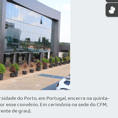
sidade do Porto, em Portugal, encerra na quinta-
a por esse convênio. Em cerimônia na sede do CFM,
ente de grau).