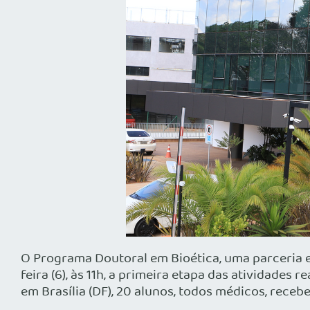
O Programa Doutoral em Bioética, uma parceria e
feira (6), às 11h, a primeira etapa das atividade
em Brasília (DF), 20 alunos, todos médicos, receb