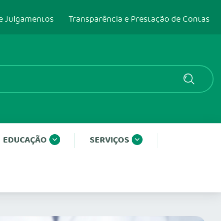
e Julgamentos
Transparência e Prestação de Contas
EDUCAÇÃO
SERVIÇOS