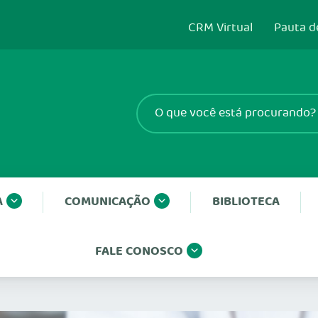
CRM Virtual
Pauta d
A
COMUNICAÇÃO
BIBLIOTECA
FALE CONOSCO