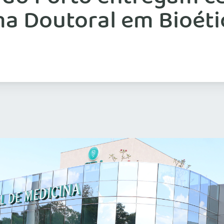
ma Doutoral em Bioéti