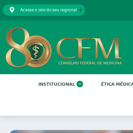
INSTITUCIONAL
ÉTICA MÉDIC