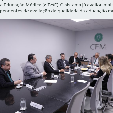
de Educação Médica (WFME). O sistema já avaliou mais
dependentes de avaliação da qualidade da educação mé