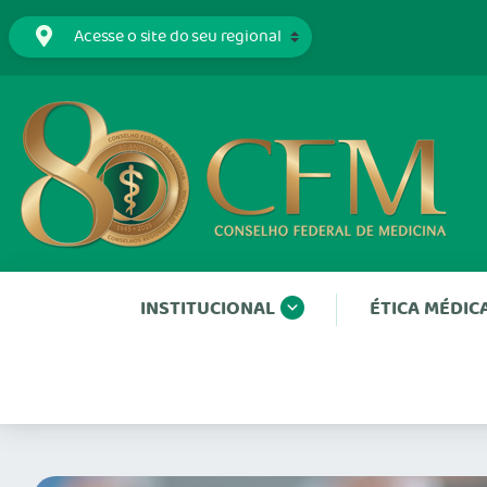
INSTITUCIONAL
ÉTICA MÉDIC