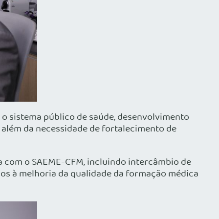
 o sistema público de saúde, desenvolvimento
o, além da necessidade de fortalecimento de
 com o SAEME-CFM, incluindo intercâmbio de
dos à melhoria da qualidade da formação médica