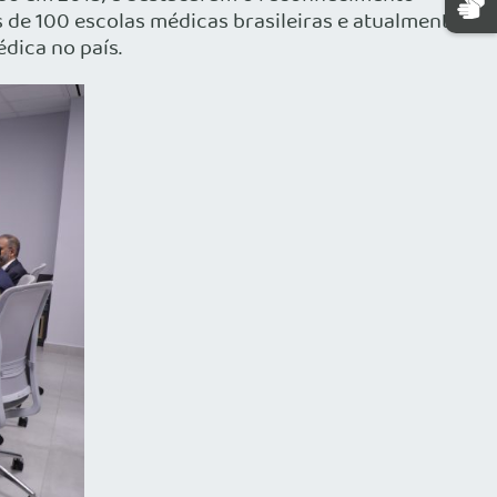
 de 100 escolas médicas brasileiras e atualmente
dica no país.