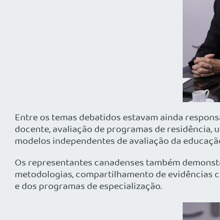
Entre os temas debatidos estavam ainda responsa
docente, avaliação de programas de residência, u
modelos independentes de avaliação da educaçã
Os representantes canadenses também demonstr
metodologias, compartilhamento de evidências ci
e dos programas de especialização.