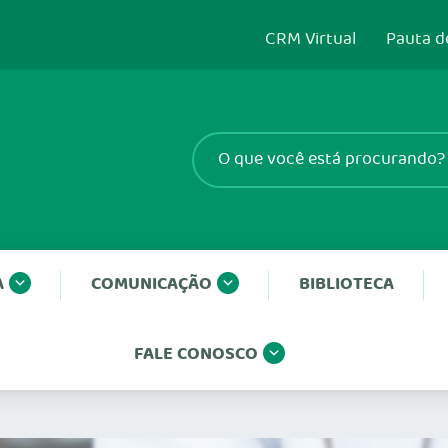
CRM Virtual
Pauta d
A
COMUNICAÇÃO
BIBLIOTECA
FALE CONOSCO