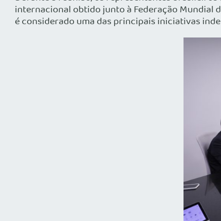
internacional obtido junto à Federação Mundial 
é considerado uma das principais iniciativas in