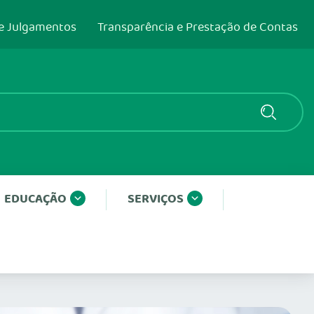
e Julgamentos
Transparência e Prestação de Contas
EDUCAÇÃO
SERVIÇOS