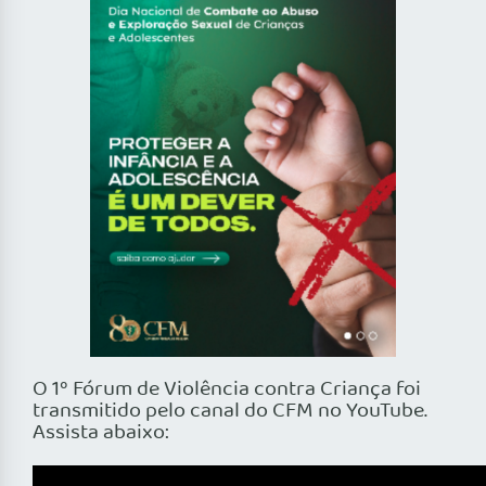
O 1º Fórum de Violência contra Criança foi
transmitido pelo canal do CFM no YouTube.
Assista abaixo: