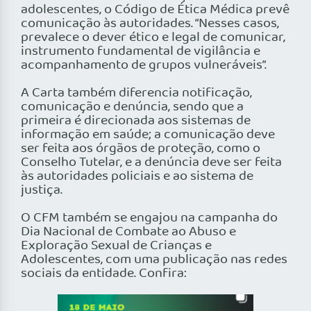
adolescentes, o Código de Ética Médica prevê
comunicação às autoridades. “Nesses casos,
prevalece o dever ético e legal de comunicar,
instrumento fundamental de vigilância e
acompanhamento de grupos vulneráveis”.
A Carta também diferencia notificação,
comunicação e denúncia, sendo que a
primeira é direcionada aos sistemas de
informação em saúde; a comunicação deve
ser feita aos órgãos de proteção, como o
Conselho Tutelar, e a denúncia deve ser feita
às autoridades policiais e ao sistema de
justiça.
O CFM também se engajou na campanha do
Dia Nacional de Combate ao Abuso e
Exploração Sexual de Crianças e
Adolescentes, com uma publicação nas redes
sociais da entidade. Confira: