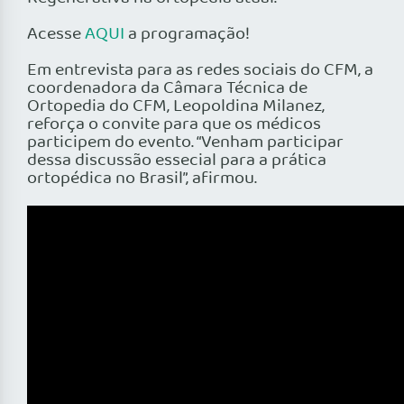
Acesse
AQUI
a programação!
Em entrevista para as redes sociais do CFM, a
coordenadora da Câmara Técnica de
Ortopedia do CFM, Leopoldina Milanez,
reforça o convite para que os médicos
participem do evento. “Venham participar
dessa discussão essecial para a prática
ortopédica no Brasil”, afirmou.