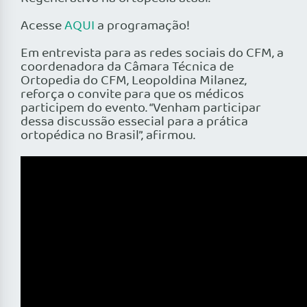
Acesse
AQUI
a programação!
Em entrevista para as redes sociais do CFM, a
coordenadora da Câmara Técnica de
Ortopedia do CFM, Leopoldina Milanez,
reforça o convite para que os médicos
participem do evento. “Venham participar
dessa discussão essecial para a prática
ortopédica no Brasil”, afirmou.