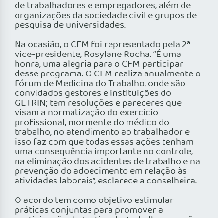
de trabalhadores e empregadores, além de
organizações da sociedade civil e grupos de
pesquisa de universidades.
Na ocasião, o CFM foi representado pela 2ª
vice-presidente, Rosylane Rocha. “É uma
honra, uma alegria para o CFM participar
desse programa. O CFM realiza anualmente o
Fórum de Medicina do Trabalho, onde são
convidados gestores e instituições do
GETRIN; tem resoluções e pareceres que
visam a normatização do exercício
profissional, mormente do médico do
trabalho, no atendimento ao trabalhador e
isso faz com que todas essas ações tenham
uma consequência importante no controle,
na eliminação dos acidentes de trabalho e na
prevenção do adoecimento em relação às
atividades laborais”, esclarece a conselheira.
O acordo tem como objetivo estimular
práticas conjuntas para promover a