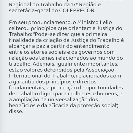
Regional do Trabalho da 17ª Região e
secretária-geral do COLEPRECOR.
Em seu pronunciamento, o Ministro Lelio
reiterou princípios que orientam a Justiça do
Trabalho: “Pode-se dizer que a primeira
finalidade da criação da Justiça do Trabalho é
alcançar a paz a partir do entendimento
entre os atores sociais e os governos com
relação aos temas relacionados ao mundo do
trabalho. Ademais, igualmente importantes,
estão valores defendidos pela Associação
Internacional do Trabalho, relacionados com
a garantia dos princípios e direitos
fundamentais; a promoção de oportunidades
de trabalho digno para mulheres e homens; e
a ampliação da universalização dos
benefícios e da eficácia da proteção social”,
disse.