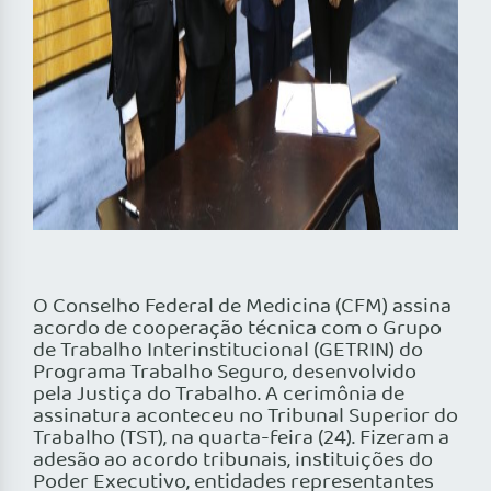
O Conselho Federal de Medicina (CFM) assina
acordo de cooperação técnica com o Grupo
de Trabalho Interinstitucional (GETRIN) do
Programa Trabalho Seguro, desenvolvido
pela Justiça do Trabalho. A cerimônia de
assinatura aconteceu no Tribunal Superior do
Trabalho (TST), na quarta-feira (24). Fizeram a
adesão ao acordo tribunais, instituições do
Poder Executivo, entidades representantes