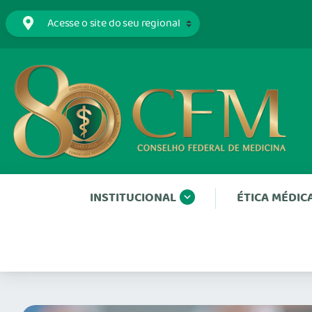
INSTITUCIONAL
ÉTICA MÉDIC