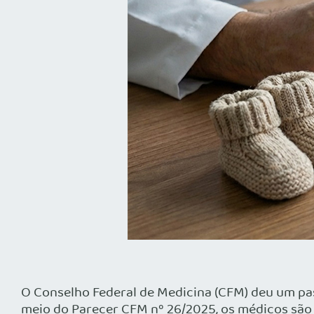
O Conselho Federal de Medicina (CFM) deu um pa
meio do Parecer CFM nº 26/2025, os médicos são 