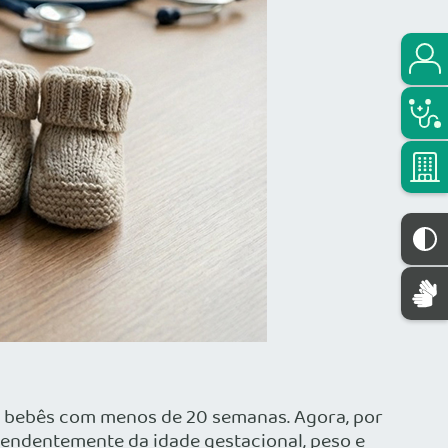
m bebês com menos de 20 semanas. Agora, por
pendentemente da idade gestacional, peso e