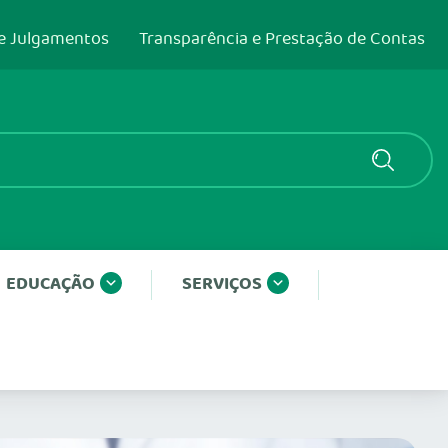
e Julgamentos
Transparência e Prestação de Contas
EDUCAÇÃO
SERVIÇOS