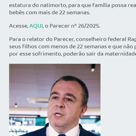
estatura do natimorto, para que família possa re
bebês com mais de 22 semanas.
Acesse,
AQUI
, o Parecer nº 26/2025.
Para o relator do Parecer, conselheiro federal R
seus filhos com menos de 22 semanas e que não 
por esse sofrimento, poderão sair da maternidade