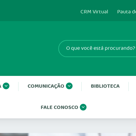
CRM Virtual
Pauta d
A
COMUNICAÇÃO
BIBLIOTECA
FALE CONOSCO