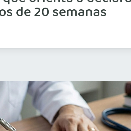
os de 20 semanas