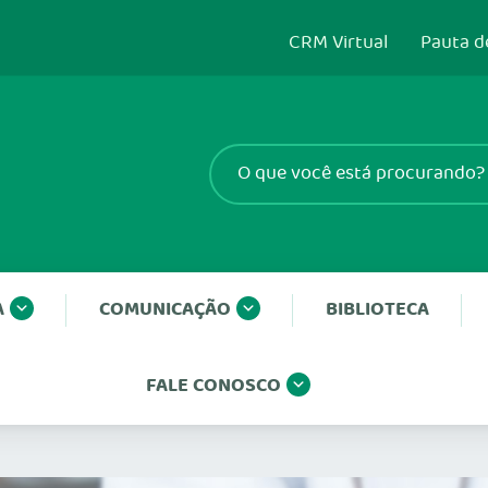
CRM Virtual
Pauta d
A
COMUNICAÇÃO
BIBLIOTECA
FALE CONOSCO