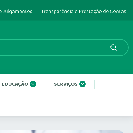
e Julgamentos
Transparência e Prestação de Contas
EDUCAÇÃO
SERVIÇOS