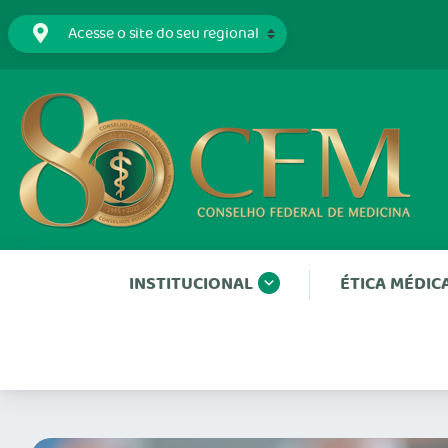
INSTITUCIONAL
ÉTICA MÉDIC