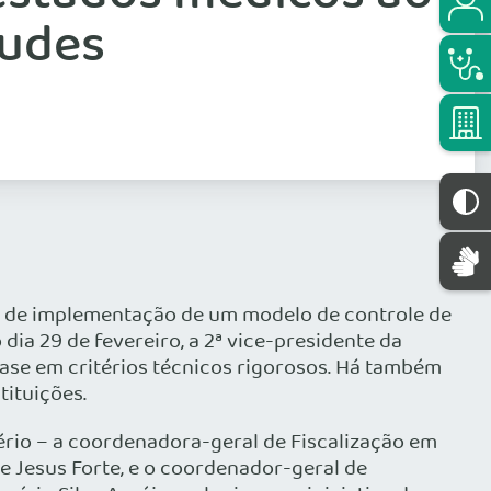
audes
a de implementação de um modelo de controle de
dia 29 de fevereiro, a 2ª vice-presidente da
ase em critérios técnicos rigorosos. Há também
tituições.
ério – a coordenadora-geral de Fiscalização em
e Jesus Forte, e o coordenador-geral de